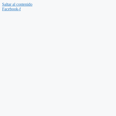
Saltar al contenido
Facebook-f