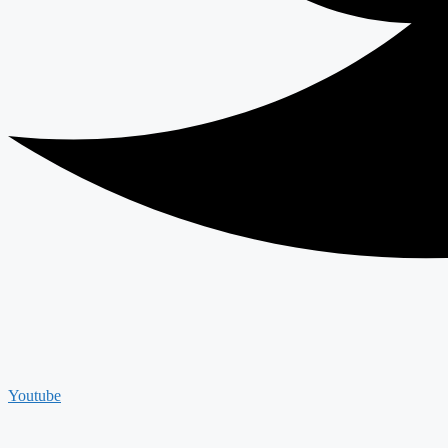
Youtube