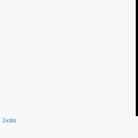
Twitter