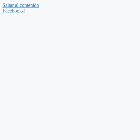
Saltar al contenido
Facebook-f