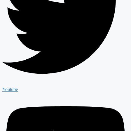
Youtube