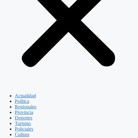
Actualidad
Política
Regionales
Provincia
Deportes
Turismo
Policiales
Cultura