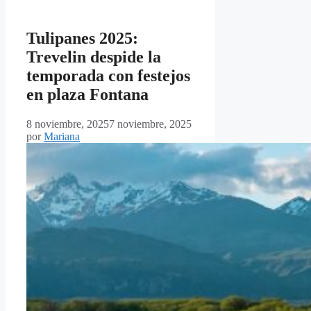
Tulipanes 2025:
Trevelin despide la
temporada con festejos
en plaza Fontana
8 noviembre, 2025
7 noviembre, 2025
por
Mariana