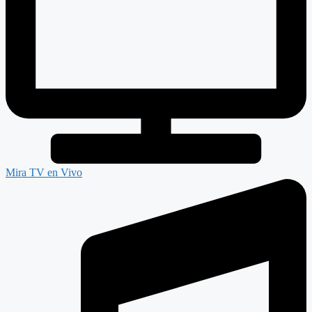
Mira TV en Vivo