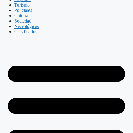
Turismo
Policiales
Cultura
Sociedad
Necrológicas
Clasificados