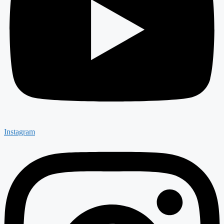
Instagram