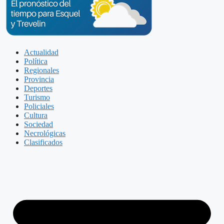
Actualidad
Política
Regionales
Provincia
Deportes
Turismo
Policiales
Cultura
Sociedad
Necrológicas
Clasificados