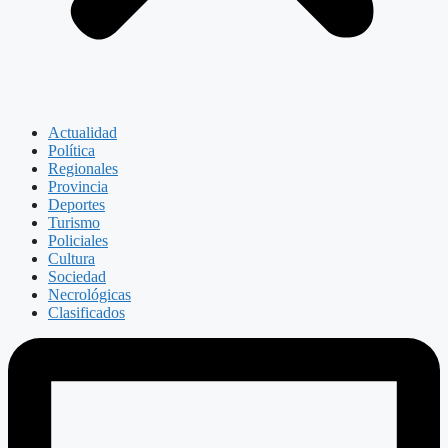
Actualidad
Política
Regionales
Provincia
Deportes
Turismo
Policiales
Cultura
Sociedad
Necrológicas
Clasificados