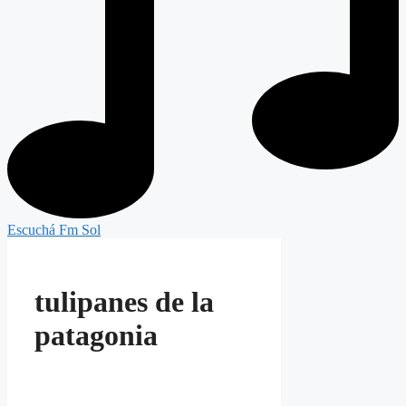
Escuchá Fm Sol
tulipanes de la
patagonia