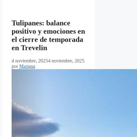
Tulipanes: balance
positivo y emociones en
el cierre de temporada
en Trevelin
4 noviembre, 2025
4 noviembre, 2025
por
Mariana