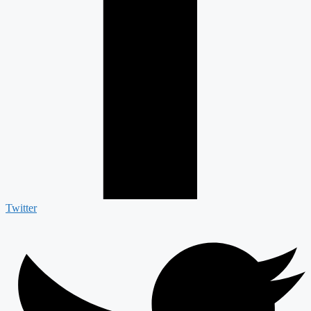
Twitter