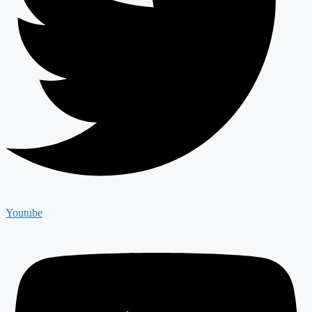
Youtube