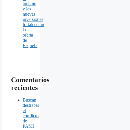
turismo
y las
nuevas
inversiones
fortalecerán
la
oferta
de
Esquel»
Comentarios
recientes
Buscan
destrabar
el
conflicto
de
PAMI