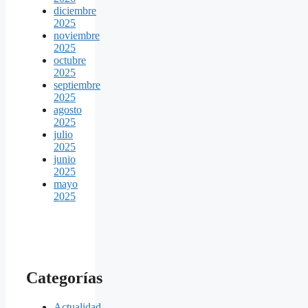
diciembre
2025
noviembre
2025
octubre
2025
septiembre
2025
agosto
2025
julio
2025
junio
2025
mayo
2025
Categorías
Actualidad