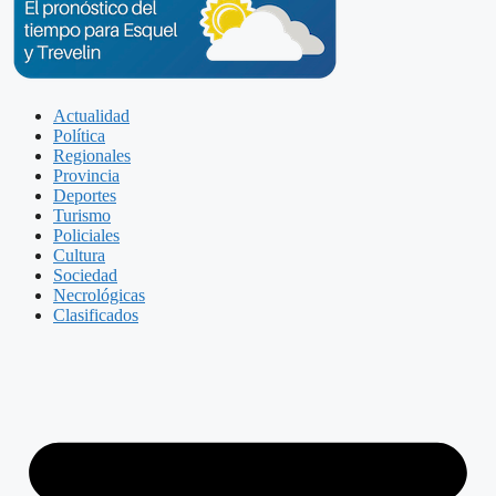
Actualidad
Política
Regionales
Provincia
Deportes
Turismo
Policiales
Cultura
Sociedad
Necrológicas
Clasificados