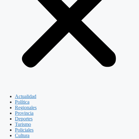
Actualidad
Política
Regionales
Provincia
Deportes
Turismo
Policiales
Cultura