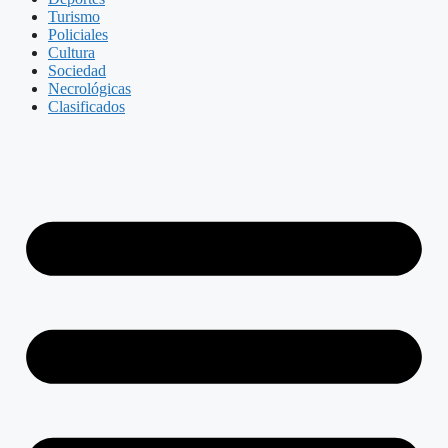
Turismo
Policiales
Cultura
Sociedad
Necrológicas
Clasificados