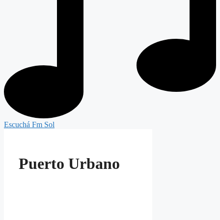
Escuchá Fm Sol
Puerto Urbano