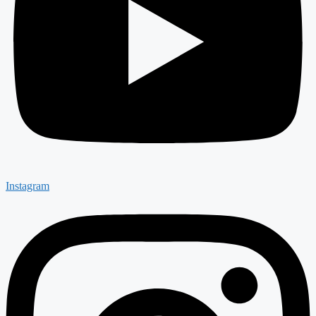
Instagram