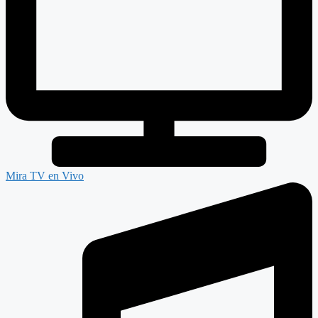
Mira TV en Vivo