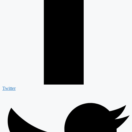
Twitter