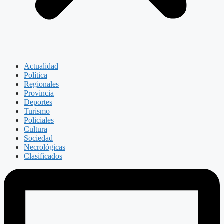
Actualidad
Política
Regionales
Provincia
Deportes
Turismo
Policiales
Cultura
Sociedad
Necrológicas
Clasificados