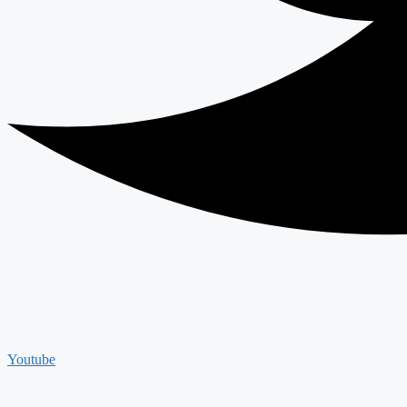
Youtube