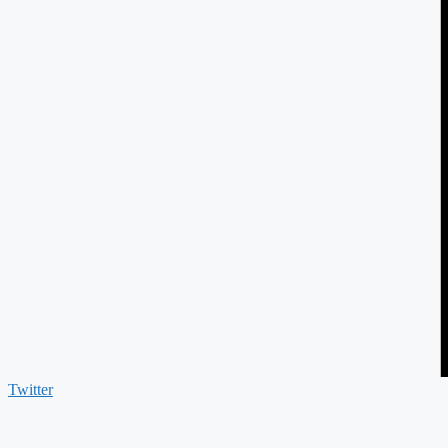
Twitter