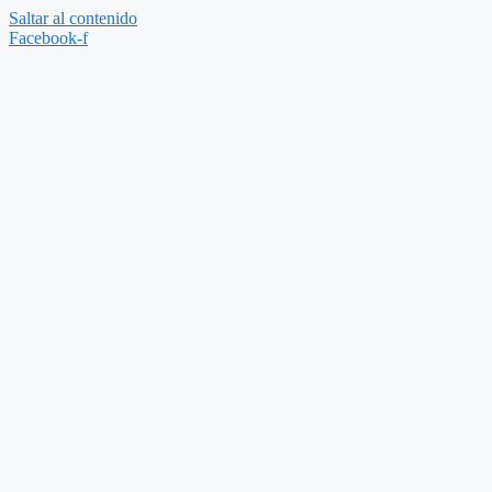
Saltar al contenido
Facebook-f