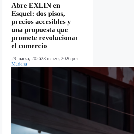
Abre EXLIN en
Esquel: dos pisos,
precios accesibles y
una propuesta que
promete revolucionar
el comercio
29 marzo, 2026
28 marzo, 2026
por
Mariana