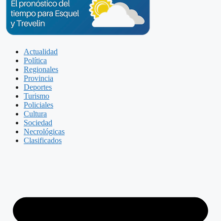
Actualidad
Política
Regionales
Provincia
Deportes
Turismo
Policiales
Cultura
Sociedad
Necrológicas
Clasificados