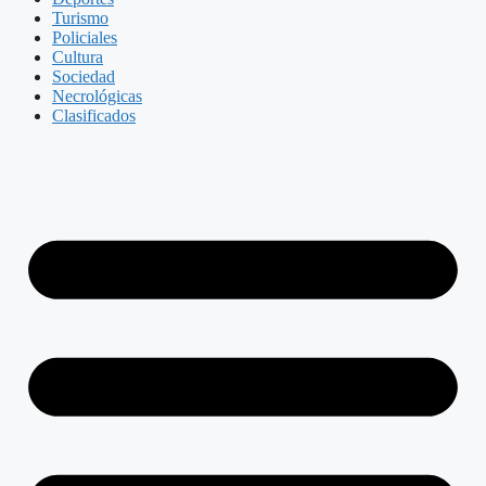
Turismo
Policiales
Cultura
Sociedad
Necrológicas
Clasificados