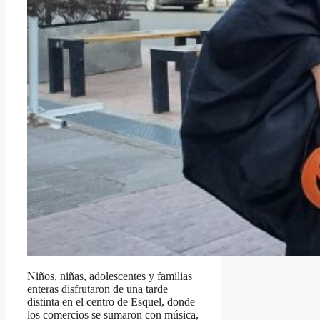
Niños, niñas, adolescentes y familias
enteras disfrutaron de una tarde
distinta en el centro de Esquel, donde
los comercios se sumaron con música,