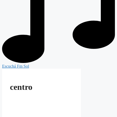
Escuchá Fm Sol
centro