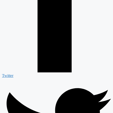
Twitter