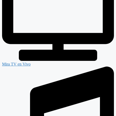
Mira TV en Vivo