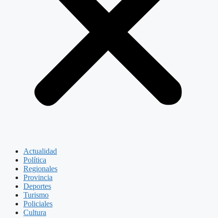
Actualidad
Política
Regionales
Provincia
Deportes
Turismo
Policiales
Cultura