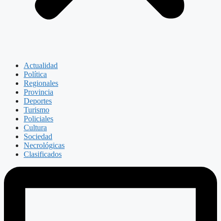
Actualidad
Política
Regionales
Provincia
Deportes
Turismo
Policiales
Cultura
Sociedad
Necrológicas
Clasificados