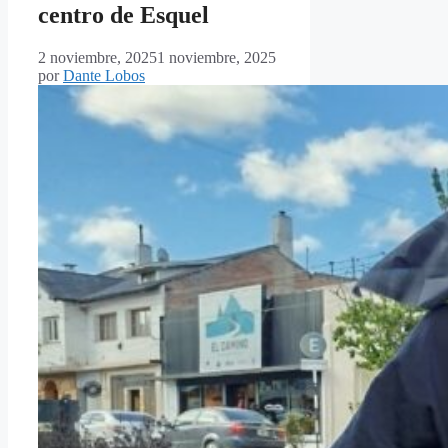
centro de Esquel
2 noviembre, 2025
1 noviembre, 2025
por
Dante Lobos