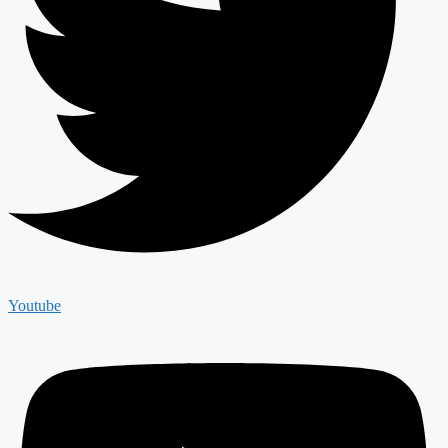
Youtube