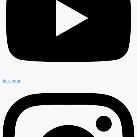
Instagram