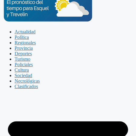
Actualidad
Política
Regionales
Provincia
Deportes
Turismo
Policiales
Cultura
Sociedad
Necrológicas
Clasificados