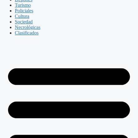
Turismo
Policiales
Cultura
Sociedad
Necrológicas
Clasificados