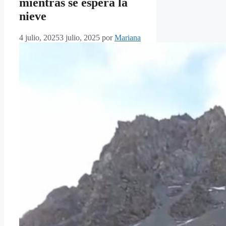
mientras se espera la
nieve
4 julio, 2025
3 julio, 2025
por
Mariana