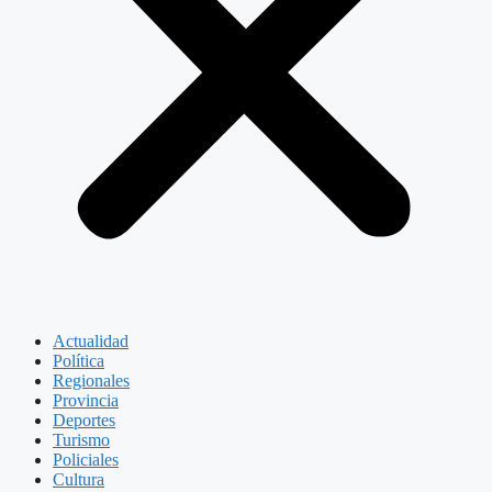
Actualidad
Política
Regionales
Provincia
Deportes
Turismo
Policiales
Cultura