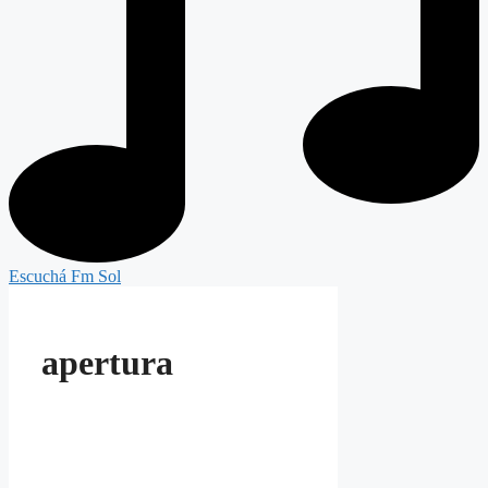
Escuchá Fm Sol
apertura