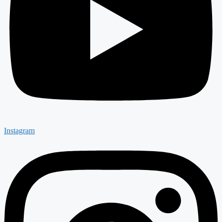
Instagram