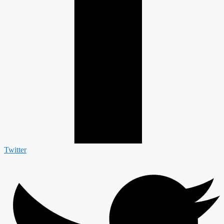
Twitter