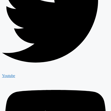
Youtube