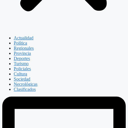
Actualidad
Política
Regionales
Provincia
Deportes
Turismo
Policiales
Cultura
Sociedad
Necrológicas
Clasificados