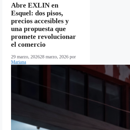
Abre EXLIN en
Esquel: dos pisos,
precios accesibles y
una propuesta que
promete revolucionar
el comercio
29 marzo, 2026
28 marzo, 2026
por
Mariana