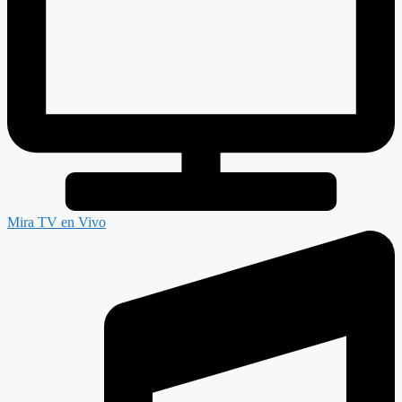
Mira TV en Vivo