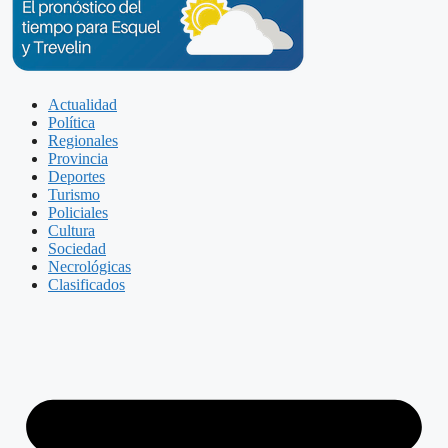
Actualidad
Política
Regionales
Provincia
Deportes
Turismo
Policiales
Cultura
Sociedad
Necrológicas
Clasificados