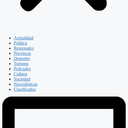
Actualidad
Política
Regionales
Provincia
Deportes
Turismo
Policiales
Cultura
Sociedad
Necrológicas
Clasificados