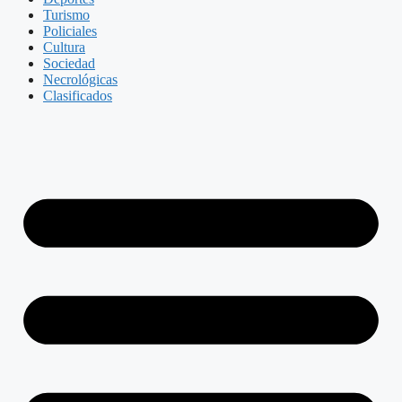
Turismo
Policiales
Cultura
Sociedad
Necrológicas
Clasificados