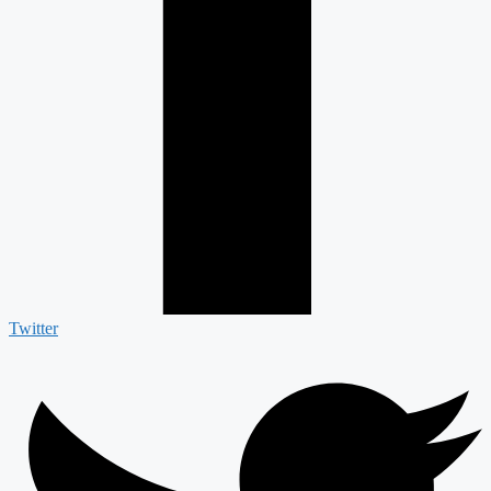
Twitter