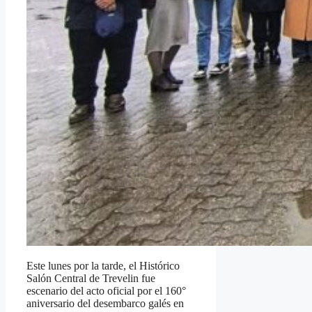
Este lunes por la tarde, el Histórico
Salón Central de Trevelin fue
escenario del acto oficial por el 160°
aniversario del desembarco galés en