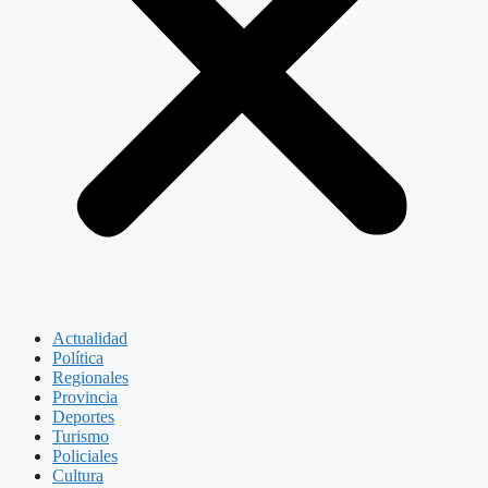
Actualidad
Política
Regionales
Provincia
Deportes
Turismo
Policiales
Cultura