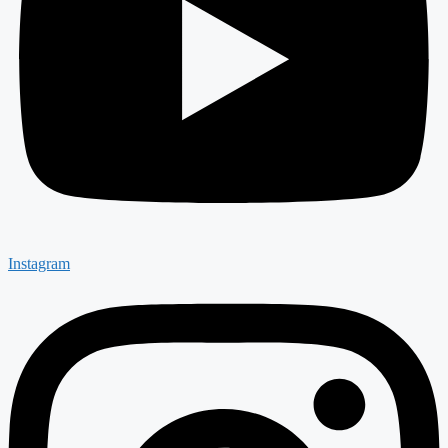
Instagram