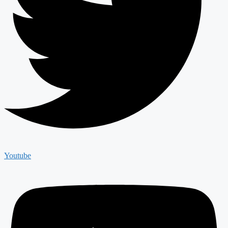
Youtube