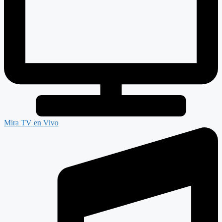
Mira TV en Vivo