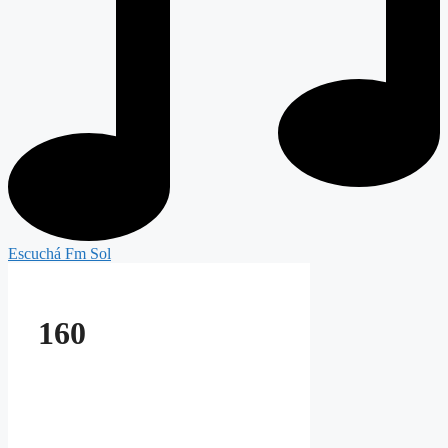
Escuchá Fm Sol
160