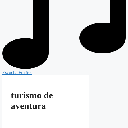
Escuchá Fm Sol
turismo de
aventura