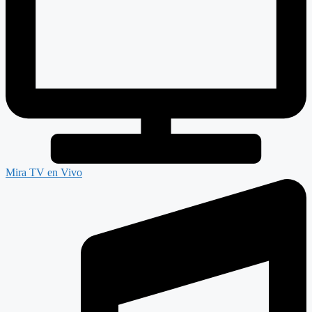
Mira TV en Vivo