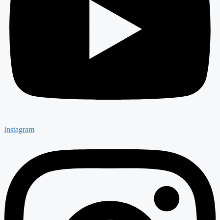
Instagram