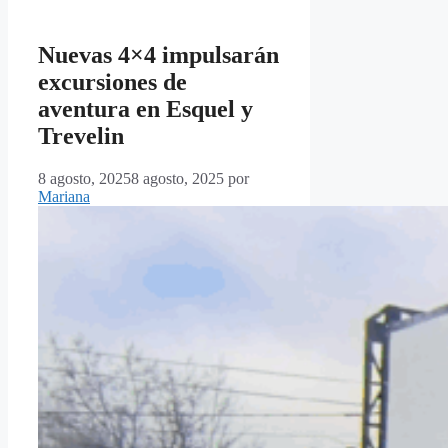
Nuevas 4×4 impulsarán
excursiones de
aventura en Esquel y
Trevelin
8 agosto, 2025
8 agosto, 2025
por
Mariana