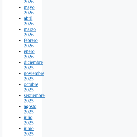
2026
mayo
2026
abril
2026
marzo
2026
febrero
2026
enero
2026
diciembre
2025
noviembre
2025
octubre
2025
septiembre
2025
agosto
2025
julio
2025
junio
2025