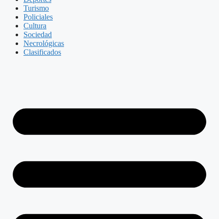
Turismo
Policiales
Cultura
Sociedad
Necrológicas
Clasificados