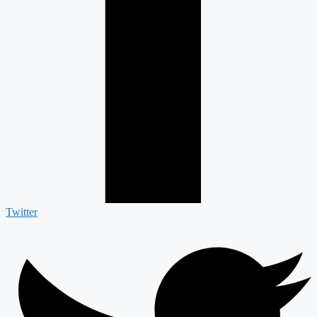
Twitter