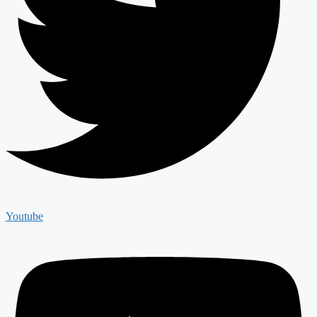
Youtube