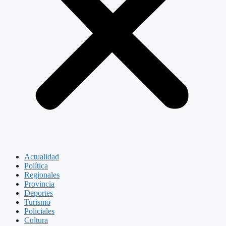
Actualidad
Política
Regionales
Provincia
Deportes
Turismo
Policiales
Cultura