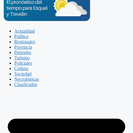
Actualidad
Política
Regionales
Provincia
Deportes
Turismo
Policiales
Cultura
Sociedad
Necrológicas
Clasificados