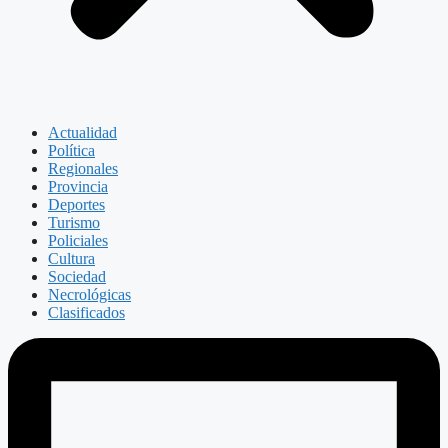
Actualidad
Política
Regionales
Provincia
Deportes
Turismo
Policiales
Cultura
Sociedad
Necrológicas
Clasificados