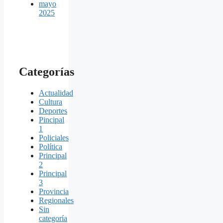
mayo
2025
Categorías
Actualidad
Cultura
Deportes
Pincipal
1
Policiales
Política
Principal
2
Principal
3
Provincia
Regionales
Sin
categoría