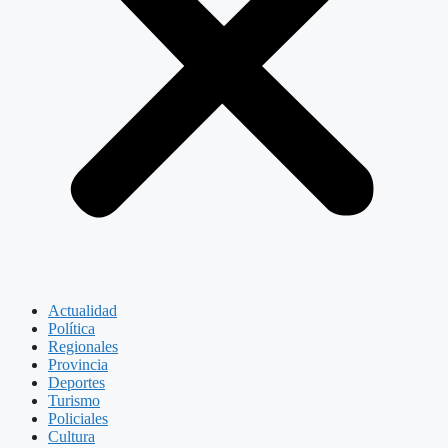
Actualidad
Política
Regionales
Provincia
Deportes
Turismo
Policiales
Cultura