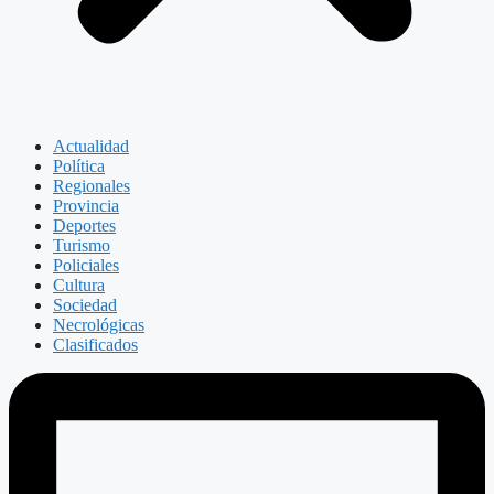
Actualidad
Política
Regionales
Provincia
Deportes
Turismo
Policiales
Cultura
Sociedad
Necrológicas
Clasificados