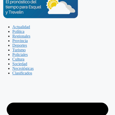
Actualidad
Política
Regionales
Provincia
Deportes
Turismo
Policiales
Cultura
Sociedad
Necrológicas
Clasificados