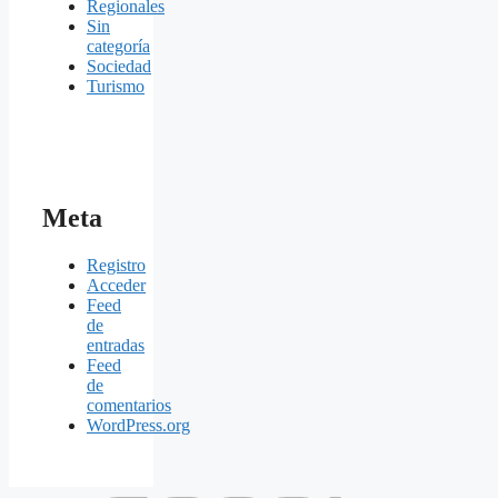
Regionales
Sin
categoría
Sociedad
Turismo
Meta
Registro
Acceder
Feed
de
entradas
Feed
de
comentarios
WordPress.org