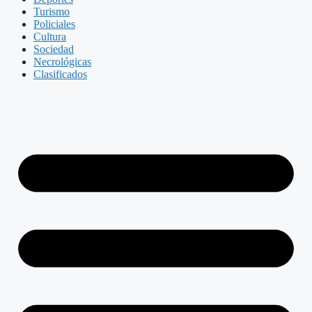
Turismo
Policiales
Cultura
Sociedad
Necrológicas
Clasificados