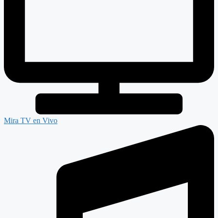
Mira TV en Vivo