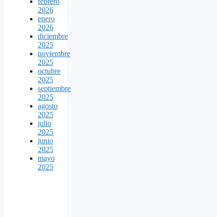
febrero
2026
enero
2026
diciembre
2025
noviembre
2025
octubre
2025
septiembre
2025
agosto
2025
julio
2025
junio
2025
mayo
2025