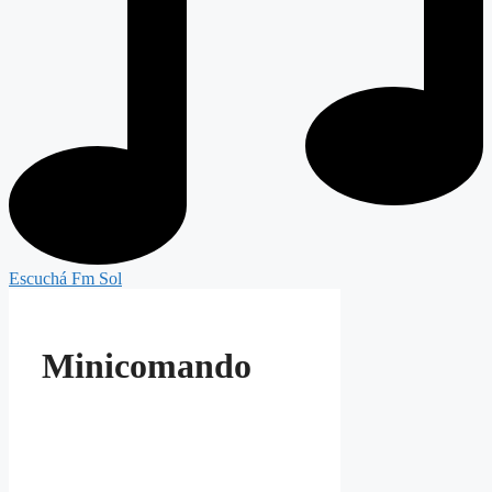
Escuchá Fm Sol
Minicomando