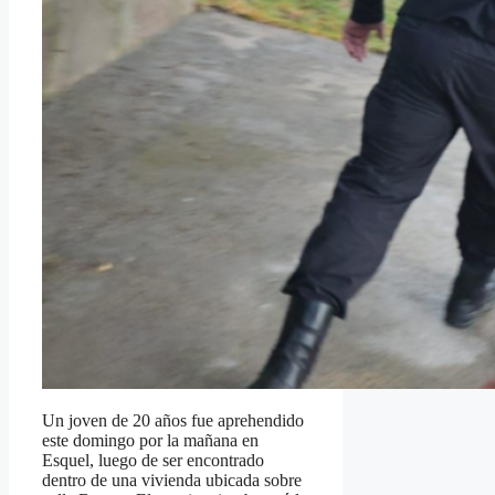
Un joven de 20 años fue aprehendido
este domingo por la mañana en
Esquel, luego de ser encontrado
dentro de una vivienda ubicada sobre