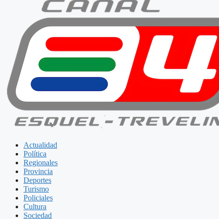
Actualidad
Política
Regionales
Provincia
Deportes
Turismo
Policiales
Cultura
Sociedad