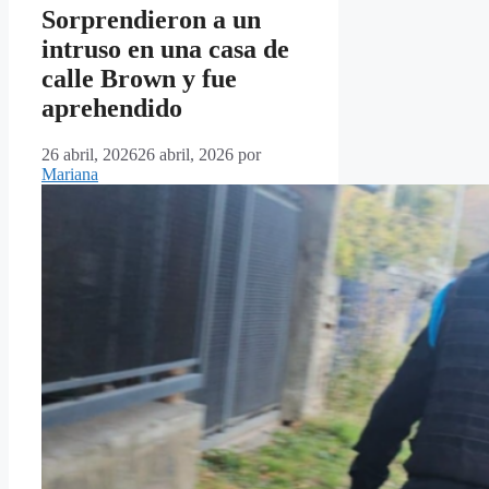
Sorprendieron a un
intruso en una casa de
calle Brown y fue
aprehendido
26 abril, 2026
26 abril, 2026
por
Mariana