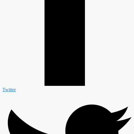
Twitter