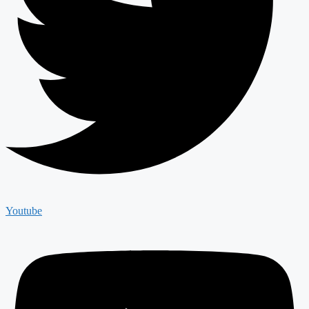
Youtube