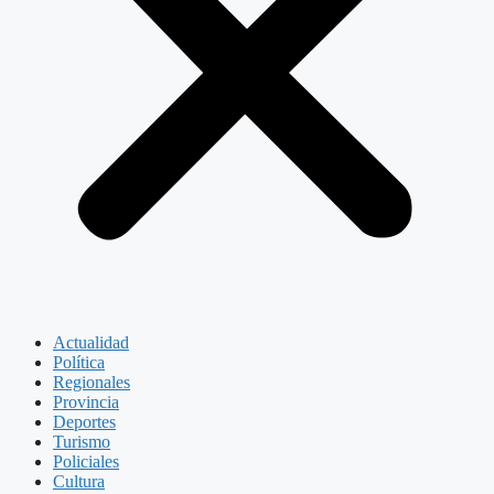
Actualidad
Política
Regionales
Provincia
Deportes
Turismo
Policiales
Cultura