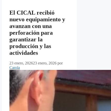
El CICAL recibió
nuevo equipamiento y
avanzan con una
perforación para
garantizar la
producción y las
actividades
23 enero, 2026
23 enero, 2026
por
Carola