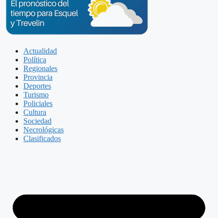
Actualidad
Política
Regionales
Provincia
Deportes
Turismo
Policiales
Cultura
Sociedad
Necrológicas
Clasificados