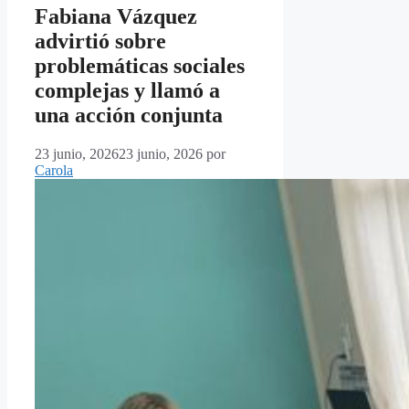
Fabiana Vázquez
advirtió sobre
problemáticas sociales
complejas y llamó a
una acción conjunta
23 junio, 2026
23 junio, 2026
por
Carola