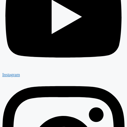
Instagram