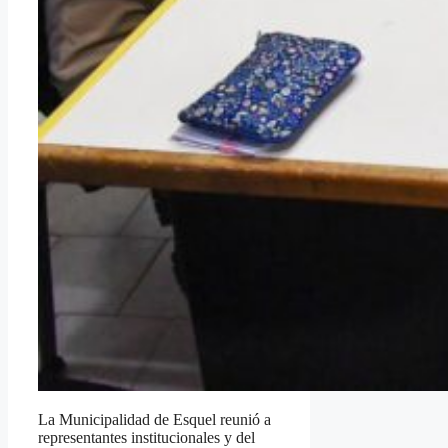
La Municipalidad de Esquel reunió a
representantes institucionales y del