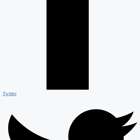
Twitter