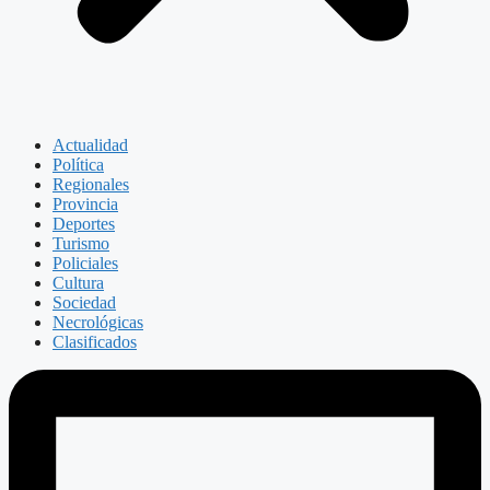
Actualidad
Política
Regionales
Provincia
Deportes
Turismo
Policiales
Cultura
Sociedad
Necrológicas
Clasificados