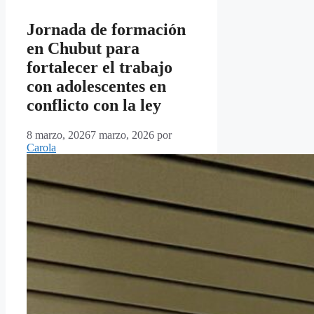
Jornada de formación
en Chubut para
fortalecer el trabajo
con adolescentes en
conflicto con la ley
8 marzo, 2026
7 marzo, 2026
por
Carola