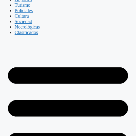
Turismo
Policiales
Cultura
Sociedad
Necrológicas
Clasificados