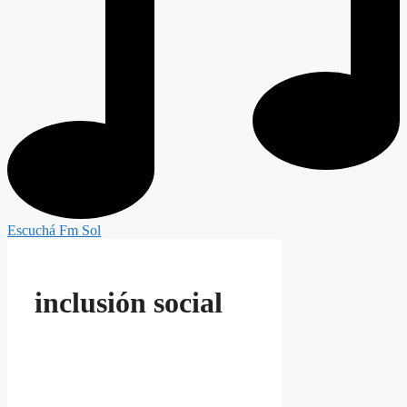
Escuchá Fm Sol
inclusión social