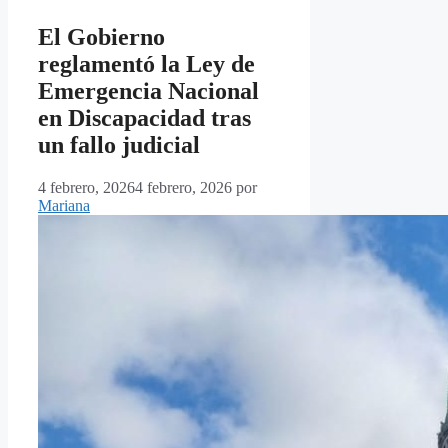
El Gobierno
reglamentó la Ley de
Emergencia Nacional
en Discapacidad tras
un fallo judicial
4 febrero, 2026
4 febrero, 2026
por
Mariana