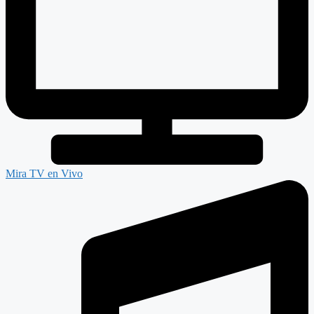
Mira TV en Vivo