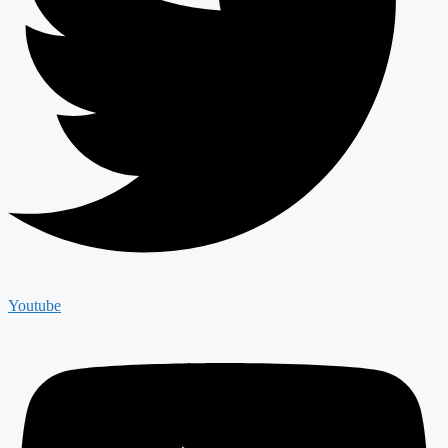
Youtube