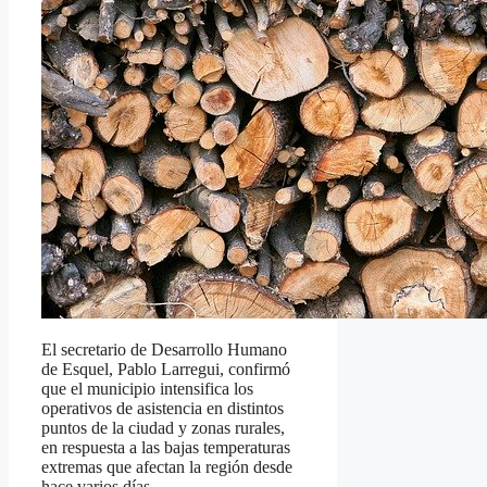
El secretario de Desarrollo Humano
de Esquel, Pablo Larregui, confirmó
que el municipio intensifica los
operativos de asistencia en distintos
puntos de la ciudad y zonas rurales,
en respuesta a las bajas temperaturas
extremas que afectan la región desde
hace varios días.