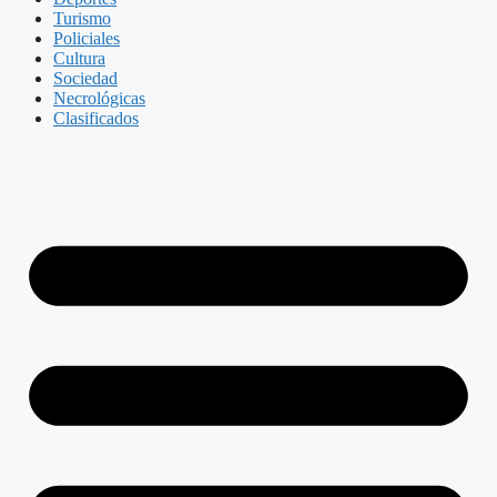
Turismo
Policiales
Cultura
Sociedad
Necrológicas
Clasificados