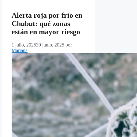
Alerta roja por frío en
Chubut: qué zonas
están en mayor riesgo
1 julio, 2025
30 junio, 2025
por
Mariana