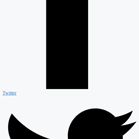
Twitter