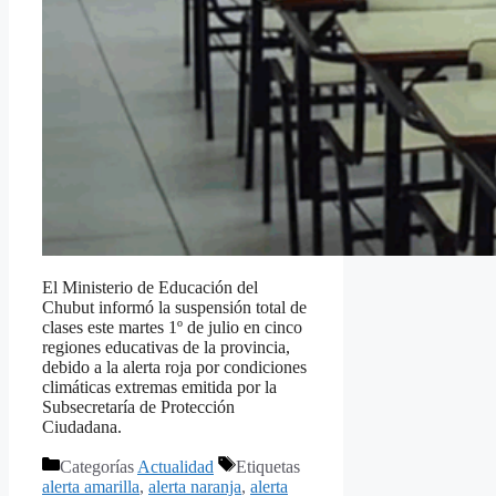
El Ministerio de Educación del
Chubut informó la suspensión total de
clases este martes 1º de julio en cinco
regiones educativas de la provincia,
debido a la alerta roja por condiciones
climáticas extremas emitida por la
Subsecretaría de Protección
Ciudadana.
Categorías
Actualidad
Etiquetas
alerta amarilla
,
alerta naranja
,
alerta