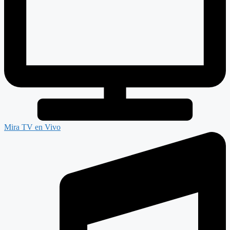
Mira TV en Vivo