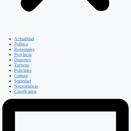
Actualidad
Política
Regionales
Provincia
Deportes
Turismo
Policiales
Cultura
Sociedad
Necrológicas
Clasificados