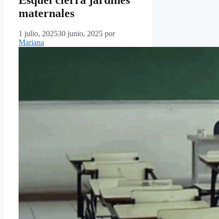
maternales
1 julio, 2025
30 junio, 2025
por
Mariana