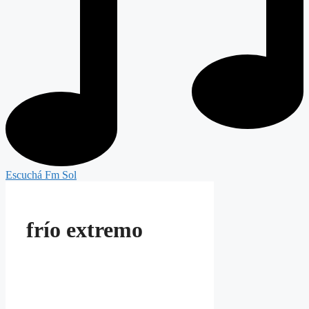
Escuchá Fm Sol
frío extremo