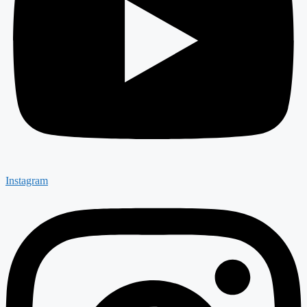
Instagram