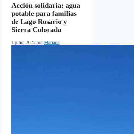
Acción solidaria: agua
potable para familias
de Lago Rosario y
Sierra Colorada
1 julio, 2025
por
Mariana