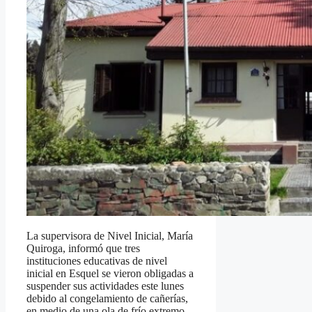
La supervisora de Nivel Inicial, María
Quiroga, informó que tres
instituciones educativas de nivel
inicial en Esquel se vieron obligadas a
suspender sus actividades este lunes
debido al congelamiento de cañerías,
en medio de una ola de frío extremo