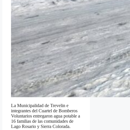
La Municipalidad de Trevelin e
integrantes del Cuartel de Bomberos
Voluntarios entregaron agua potable a
16 familias de las comunidades de
Lago Rosario y Sierra Colorada.