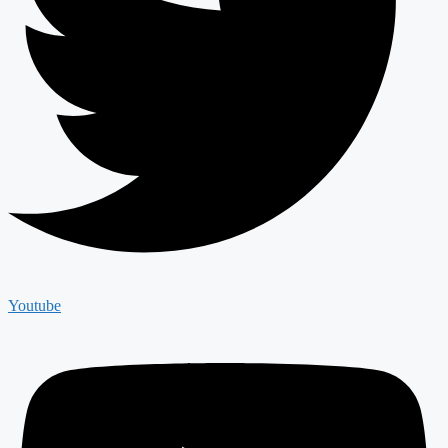
Youtube