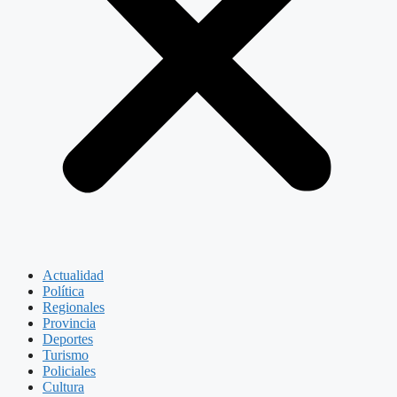
Actualidad
Política
Regionales
Provincia
Deportes
Turismo
Policiales
Cultura