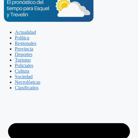
Actualidad
Política
Regionales
Provincia
Deportes
Turismo
Policiales
Cultura
Sociedad
Necrológicas
Clasificados