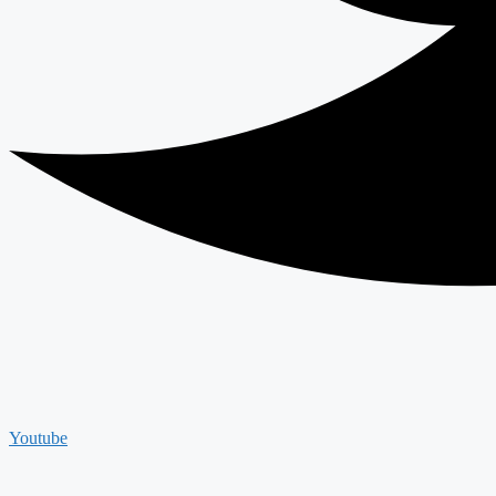
Youtube