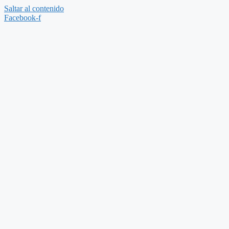
Saltar al contenido
Facebook-f