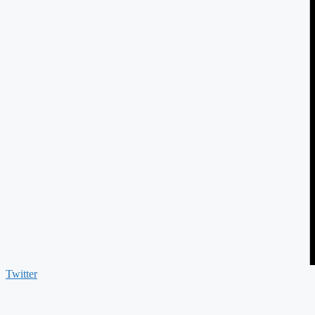
Twitter