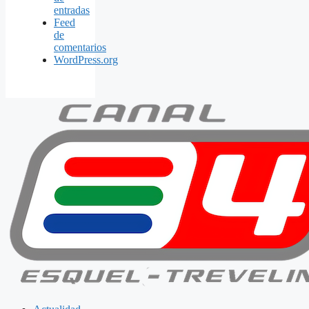
entradas
Feed
de
comentarios
WordPress.org