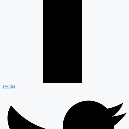
Twitter