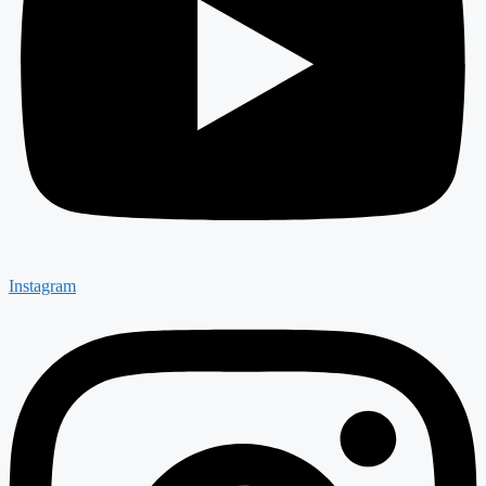
Instagram