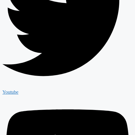
Youtube