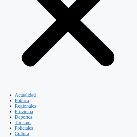
Actualidad
Política
Regionales
Provincia
Deportes
Turismo
Policiales
Cultura