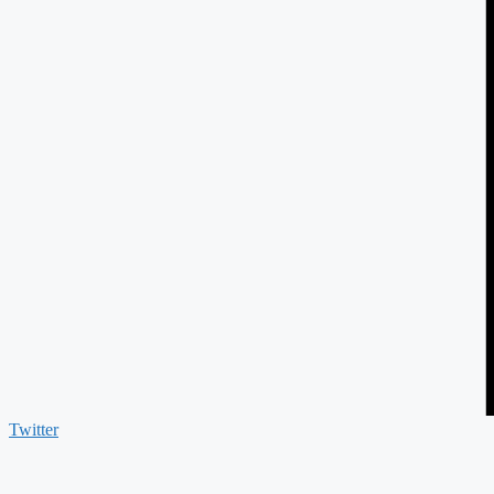
Twitter