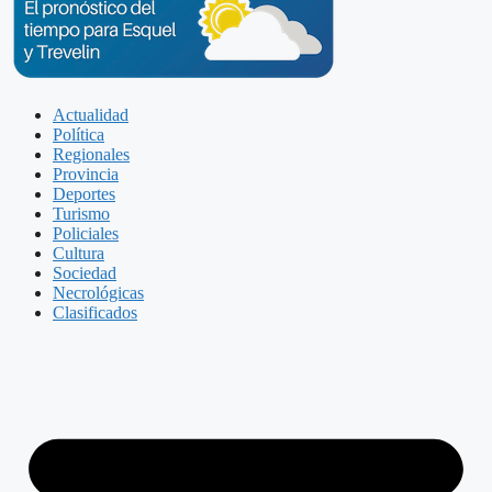
Actualidad
Política
Regionales
Provincia
Deportes
Turismo
Policiales
Cultura
Sociedad
Necrológicas
Clasificados