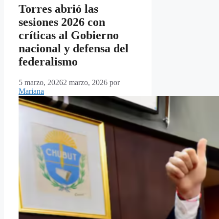
Torres abrió las
sesiones 2026 con
críticas al Gobierno
nacional y defensa del
federalismo
5 marzo, 2026
2 marzo, 2026
por
Mariana