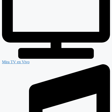
Mira TV en Vivo