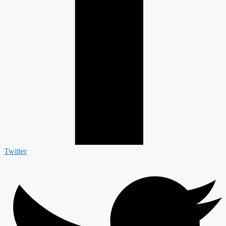
Twitter