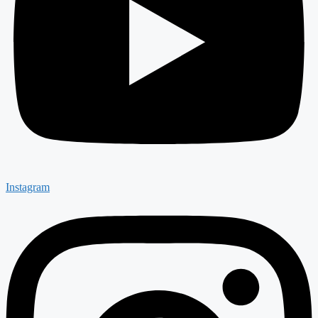
Instagram