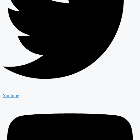
Youtube