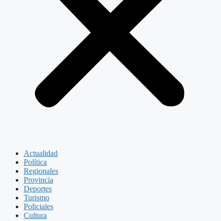
Actualidad
Política
Regionales
Provincia
Deportes
Turismo
Policiales
Cultura