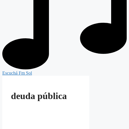
Escuchá Fm Sol
deuda pública