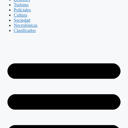
Turismo
Policiales
Cultura
Sociedad
Necrológicas
Clasificados