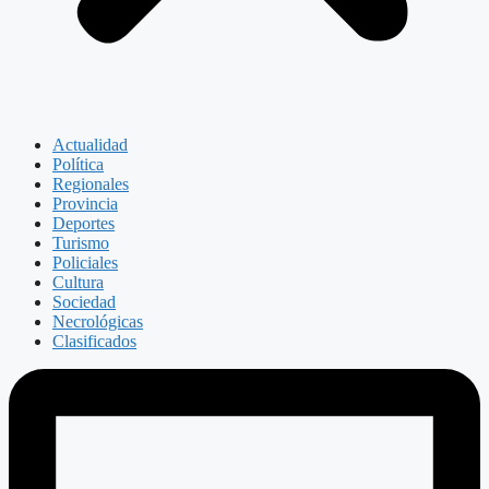
Actualidad
Política
Regionales
Provincia
Deportes
Turismo
Policiales
Cultura
Sociedad
Necrológicas
Clasificados