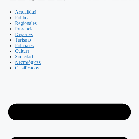
Actualidad
Política
Regionales
Provincia
Deportes
Turismo
Policiales
Cultura
Sociedad
Necrológicas
Clasificados