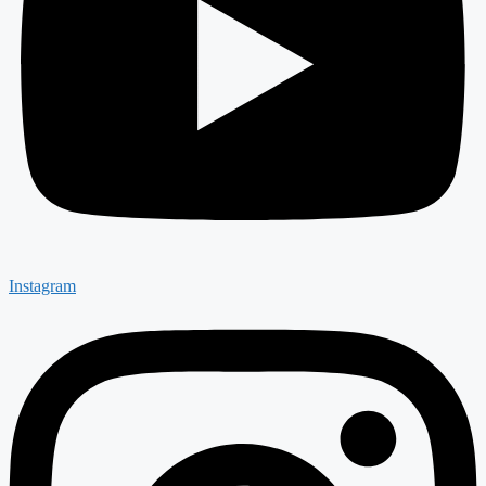
Instagram