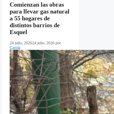
Comienzan las obras
para llevar gas natural
a 55 hogares de
distintos barrios de
Esquel
24 julio, 2026
24 julio, 2026
por
Carola