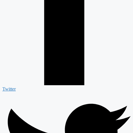
Twitter