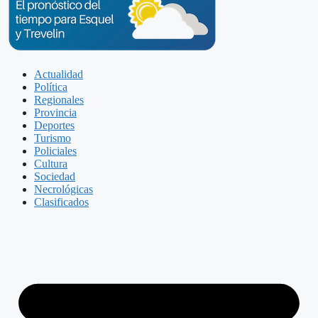
Actualidad
Política
Regionales
Provincia
Deportes
Turismo
Policiales
Cultura
Sociedad
Necrológicas
Clasificados