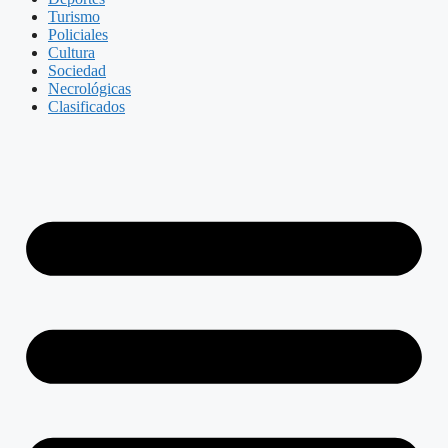
Turismo
Policiales
Cultura
Sociedad
Necrológicas
Clasificados