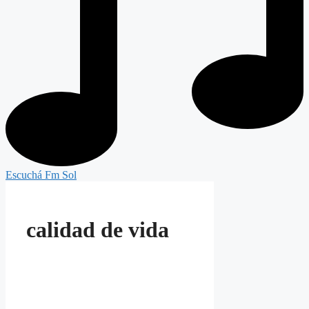
Escuchá Fm Sol
calidad de vida