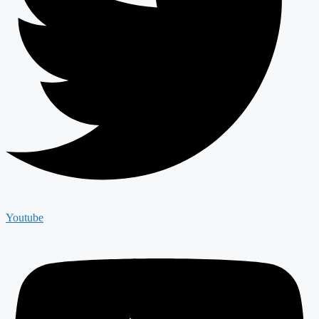
Youtube