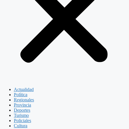
Actualidad
Política
Regionales
Provincia
Deportes
Turismo
Policiales
Cultura