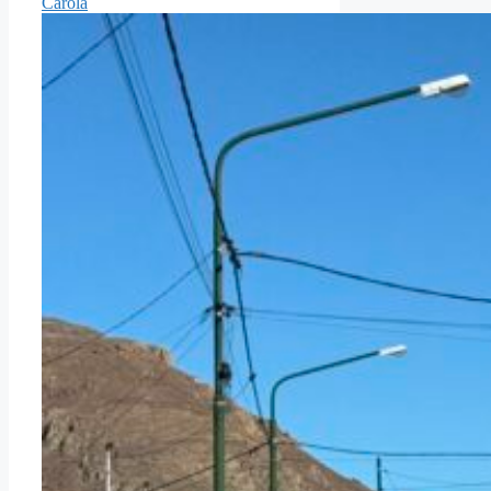
Carola