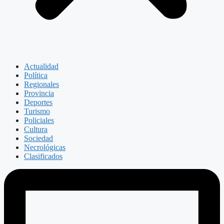
Actualidad
Política
Regionales
Provincia
Deportes
Turismo
Policiales
Cultura
Sociedad
Necrológicas
Clasificados