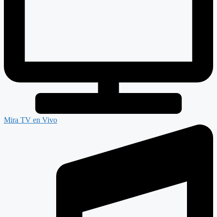
Mira TV en Vivo