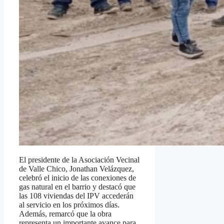
El presidente de la Asociación Vecinal
de Valle Chico, Jonathan Velázquez,
celebró el inicio de las conexiones de
gas natural en el barrio y destacó que
las 108 viviendas del IPV accederán
al servicio en los próximos días.
Además, remarcó que la obra
representa un importante avance para