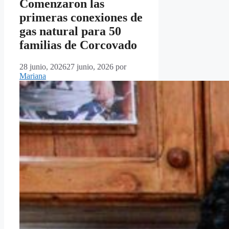
Comenzaron las
primeras conexiones de
gas natural para 50
familias de Corcovado
28 junio, 2026
27 junio, 2026
por
Mariana