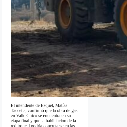
El intendente de Esquel, Matías
Taccetta, confirmó que la obra de gas
en Valle Chico se encuentra en su
etapa final y que la habilitación de la
red troncal podría concretarse en las