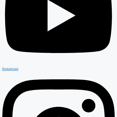
Instagram