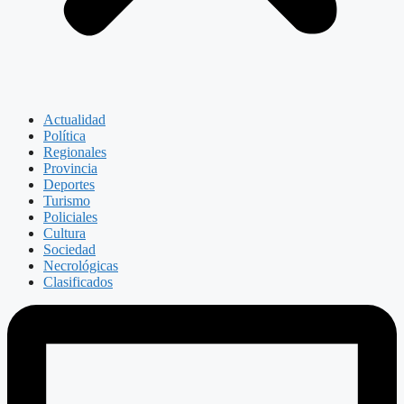
Actualidad
Política
Regionales
Provincia
Deportes
Turismo
Policiales
Cultura
Sociedad
Necrológicas
Clasificados