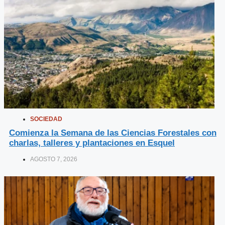
SOCIEDAD
Comienza la Semana de las Ciencias Forestales con
charlas, talleres y plantaciones en Esquel
AGOSTO 7, 2026