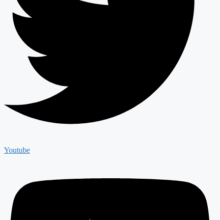
Youtube