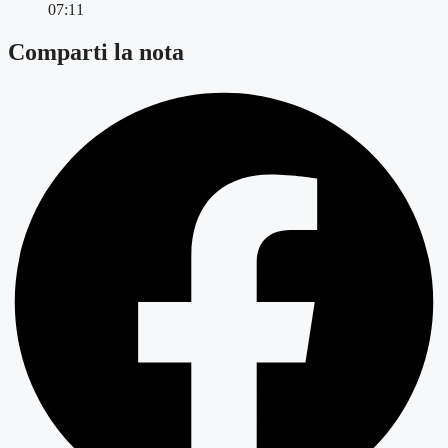
07:11
Comparti la nota