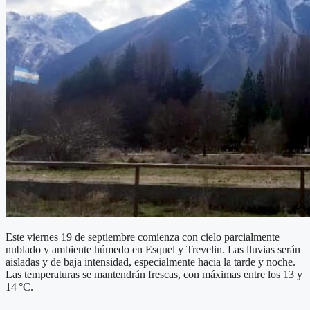
Este viernes 19 de septiembre comienza con cielo parcialmente
nublado y ambiente húmedo en Esquel y Trevelin. Las lluvias serán
aisladas y de baja intensidad, especialmente hacia la tarde y noche.
Las temperaturas se mantendrán frescas, con máximas entre los 13 y
14 °C.