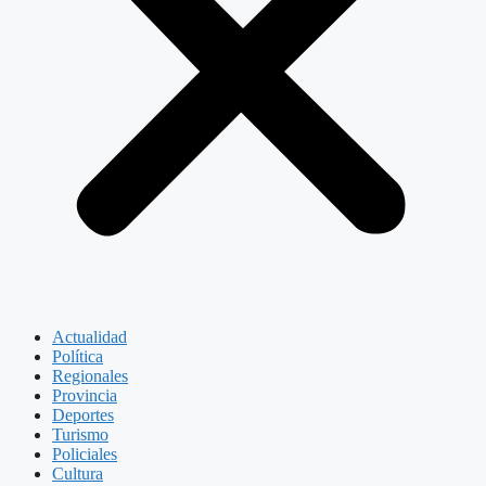
Actualidad
Política
Regionales
Provincia
Deportes
Turismo
Policiales
Cultura