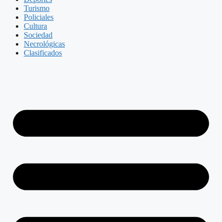
Turismo
Policiales
Cultura
Sociedad
Necrológicas
Clasificados