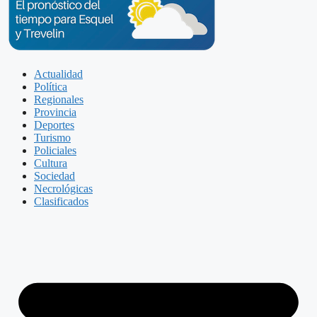
Actualidad
Política
Regionales
Provincia
Deportes
Turismo
Policiales
Cultura
Sociedad
Necrológicas
Clasificados