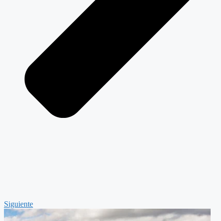
Siguiente