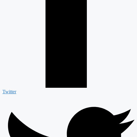
Twitter