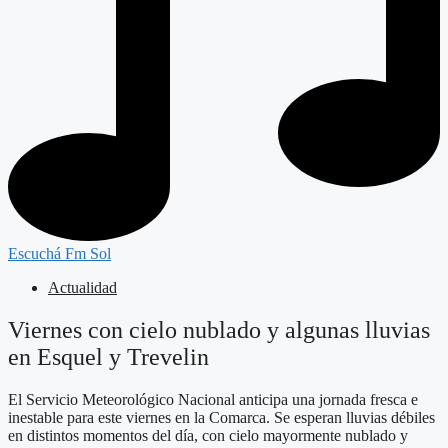
Escuchá Fm Sol
Actualidad
Viernes con cielo nublado y algunas lluvias
en Esquel y Trevelin
El Servicio Meteorológico Nacional anticipa una jornada fresca e
inestable para este viernes en la Comarca. Se esperan lluvias débiles
en distintos momentos del día, con cielo mayormente nublado y