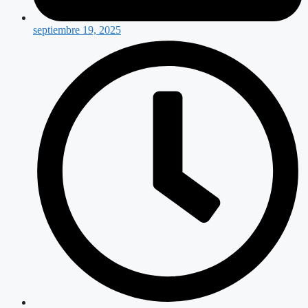
septiembre 19, 2025