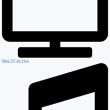
Mira TV en Vivo