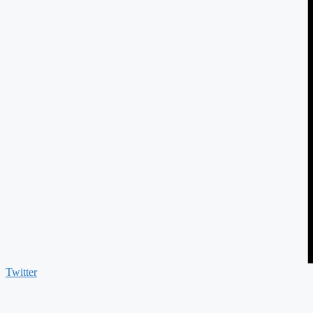
Twitter