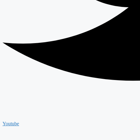
Youtube