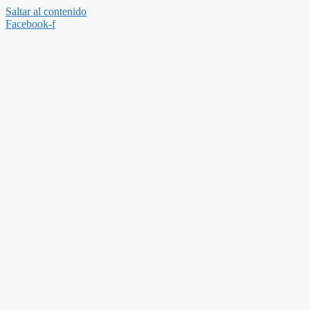
Saltar al contenido
Facebook-f