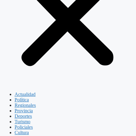
Actualidad
Política
Regionales
Provincia
Deportes
Turismo
Policiales
Cultura