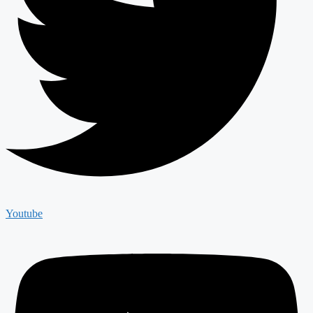
Youtube