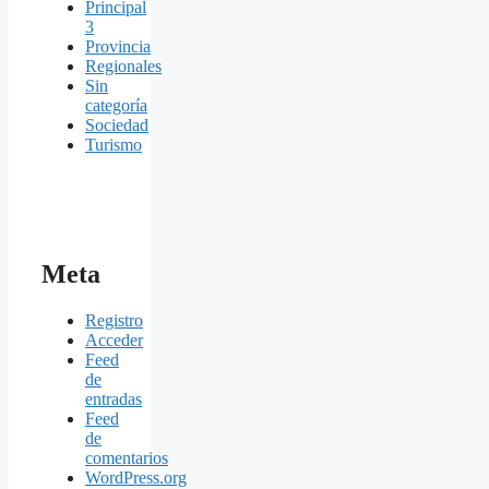
Principal
3
Provincia
Regionales
Sin
categoría
Sociedad
Turismo
Meta
Registro
Acceder
Feed
de
entradas
Feed
de
comentarios
WordPress.org