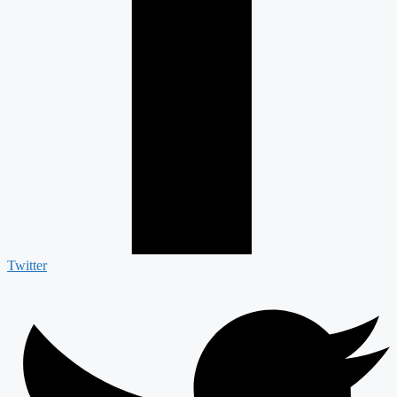
Twitter