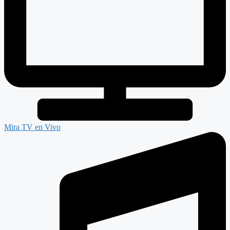
Mira TV en Vivo