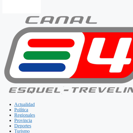
Actualidad
Política
Regionales
Provincia
Deportes
Turismo