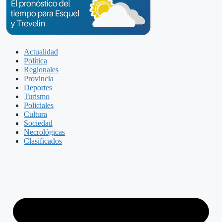
Actualidad
Política
Regionales
Provincia
Deportes
Turismo
Policiales
Cultura
Sociedad
Necrológicas
Clasificados