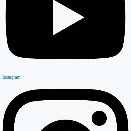
Instagram