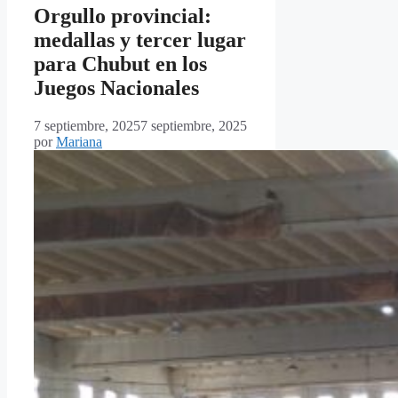
Orgullo provincial:
medallas y tercer lugar
para Chubut en los
Juegos Nacionales
7 septiembre, 2025
7 septiembre, 2025
por
Mariana