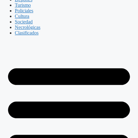
Turismo
Policiales
Cultura
Sociedad
Necrológicas
Clasificados