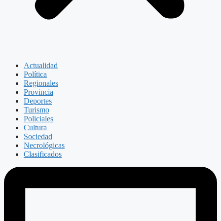
Actualidad
Política
Regionales
Provincia
Deportes
Turismo
Policiales
Cultura
Sociedad
Necrológicas
Clasificados