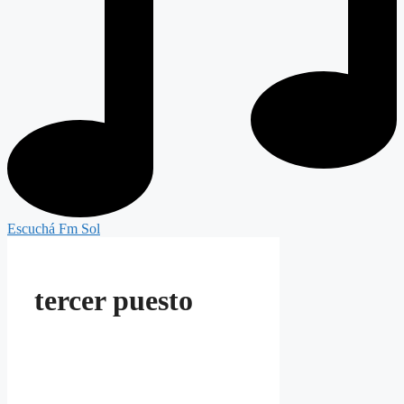
Escuchá Fm Sol
tercer puesto