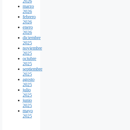
2026
marzo
2026
febrero
2026
enero
2026
diciembre
2025
noviembre
2025
octubre
2025
septiembre
2025
agosto
2025
julio
2025
junio
2025
mayo
2025