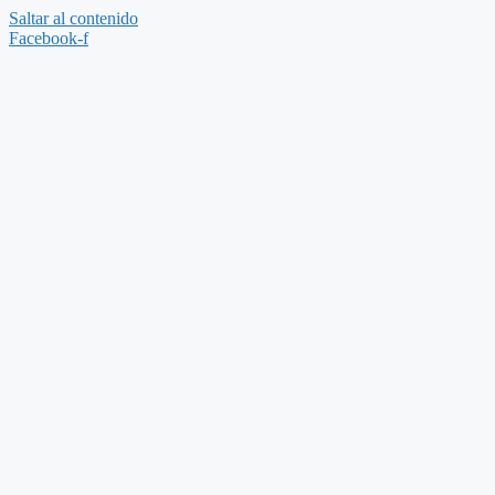
Saltar al contenido
Facebook-f