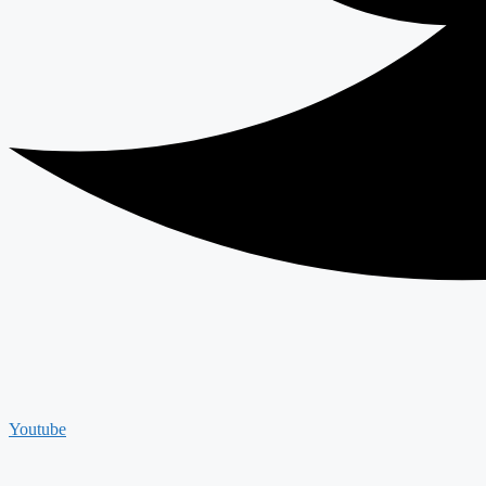
Youtube