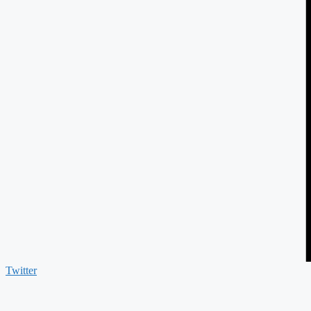
Twitter