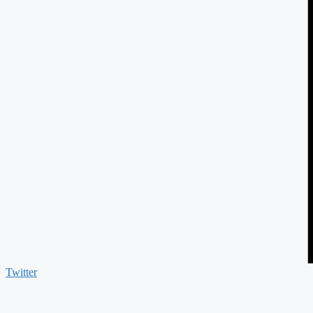
Twitter