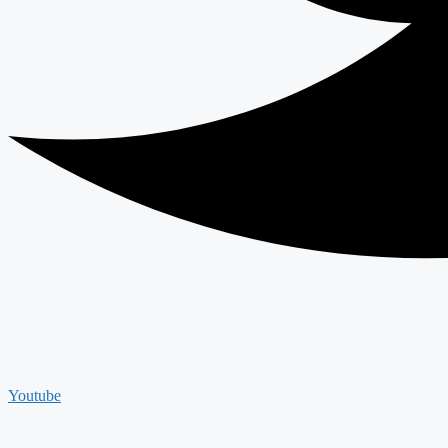
Youtube