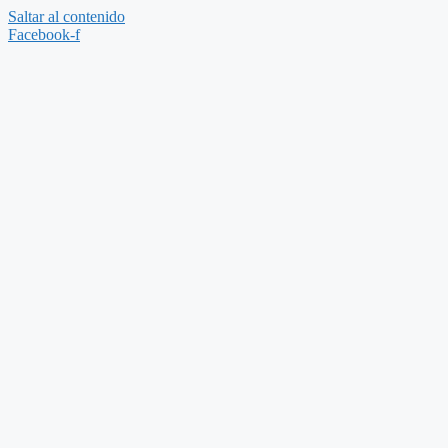
Saltar al contenido
Facebook-f