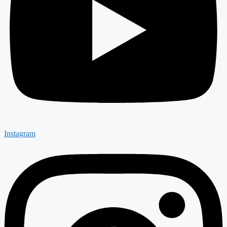
Instagram