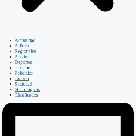
Actualidad
Política
Regionales
Provincia
Deportes
Turismo
Policiales
Cultura
Sociedad
Necrológicas
Clasificados