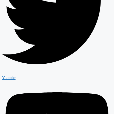
Youtube