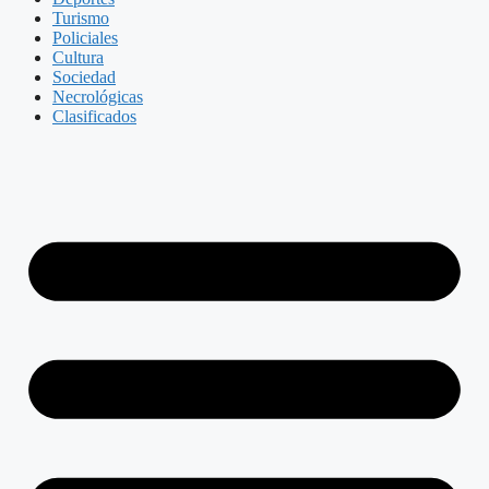
Turismo
Policiales
Cultura
Sociedad
Necrológicas
Clasificados