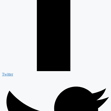
Twitter