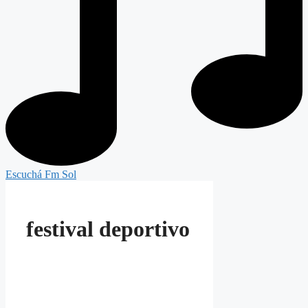
Escuchá Fm Sol
festival deportivo