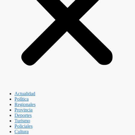
Actualidad
Política
Regionales
Provincia
Deportes
Turismo
Policiales
Cultura