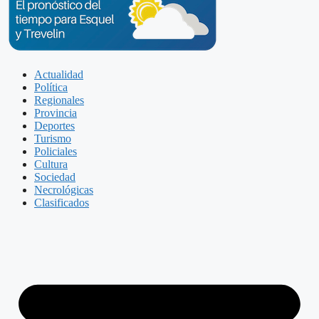
Actualidad
Política
Regionales
Provincia
Deportes
Turismo
Policiales
Cultura
Sociedad
Necrológicas
Clasificados