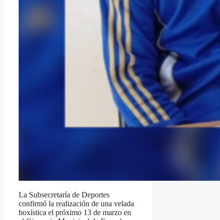
La Subsecretaría de Deportes
confirmó la realización de una velada
boxística el próximo 13 de marzo en