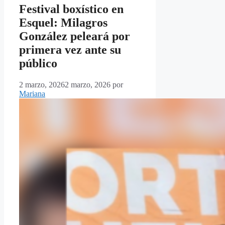
Festival boxístico en
Esquel: Milagros
González peleará por
primera vez ante su
público
2 marzo, 2026
2 marzo, 2026
por
Mariana