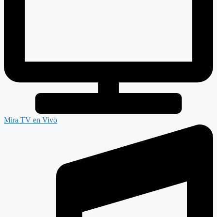
Mira TV en Vivo