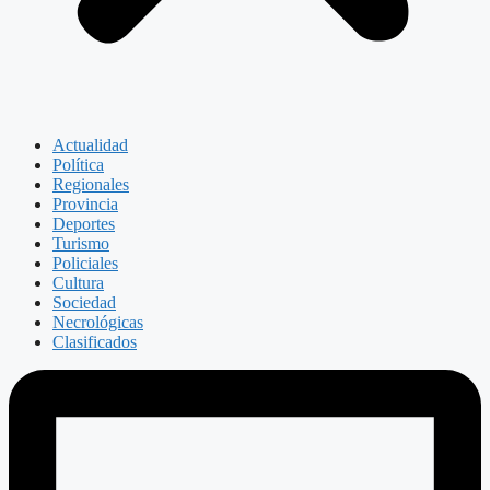
Actualidad
Política
Regionales
Provincia
Deportes
Turismo
Policiales
Cultura
Sociedad
Necrológicas
Clasificados