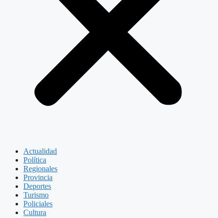
Actualidad
Política
Regionales
Provincia
Deportes
Turismo
Policiales
Cultura