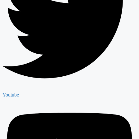
Youtube