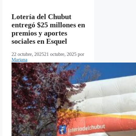
Lotería del Chubut
entregó $25 millones en
premios y aportes
sociales en Esquel
22 octubre, 2025
21 octubre, 2025
por
Mariana