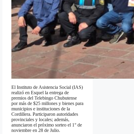
El Instituto de Asistencia Social (IAS)
realizó en Esquel la entrega de
premios del Telebingo Chubutense
por más de $25 millones y bienes para
municipios e instituciones de la
Cordillera. Participaron autoridades
provinciales y locales; además,
anunciaron el próximo sorteo el 1° de
noviembre en 28 de Julio.