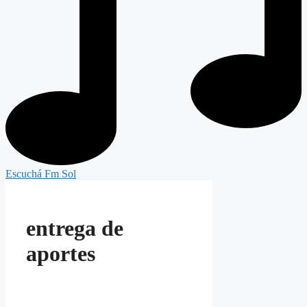
Escuchá Fm Sol
entrega de
aportes