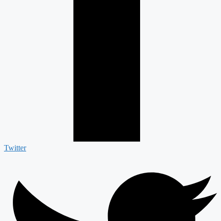
Twitter