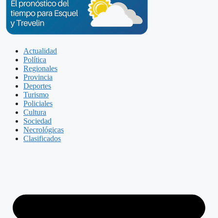
Actualidad
Política
Regionales
Provincia
Deportes
Turismo
Policiales
Cultura
Sociedad
Necrológicas
Clasificados