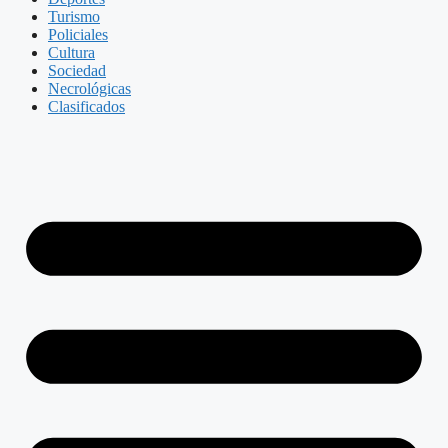
Turismo
Policiales
Cultura
Sociedad
Necrológicas
Clasificados