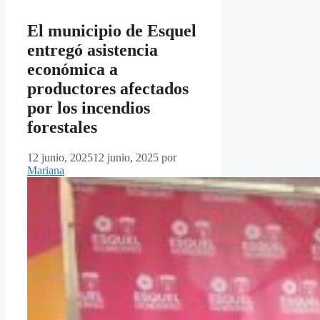
El municipio de Esquel
entregó asistencia
económica a
productores afectados
por los incendios
forestales
12 junio, 2025
12 junio, 2025
por
Mariana