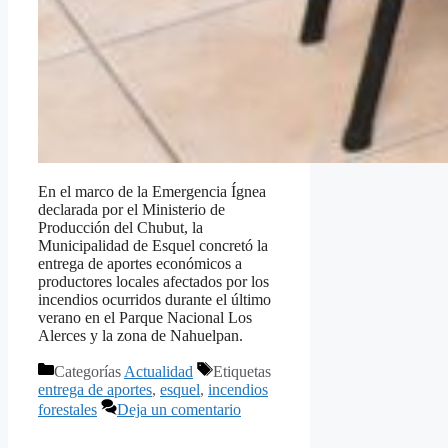
En el marco de la Emergencia Ígnea
declarada por el Ministerio de
Producción del Chubut, la
Municipalidad de Esquel concretó la
entrega de aportes económicos a
productores locales afectados por los
incendios ocurridos durante el último
verano en el Parque Nacional Los
Alerces y la zona de Nahuelpan.
Categorías
Actualidad
Etiquetas
entrega de aportes
,
esquel
,
incendios
forestales
Deja un comentario