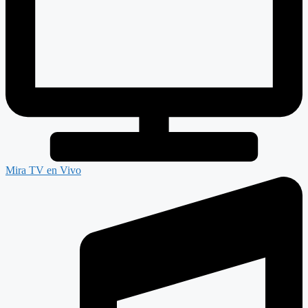
Mira TV en Vivo