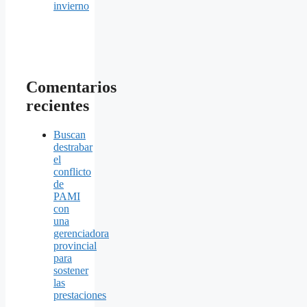
invierno
Comentarios
recientes
Buscan
destrabar
el
conflicto
de
PAMI
con
una
gerenciadora
provincial
para
sostener
las
prestaciones