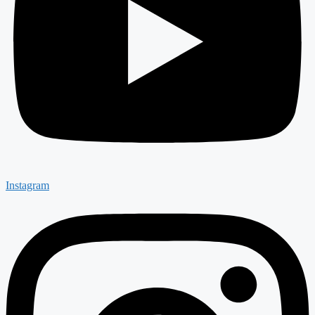
Instagram