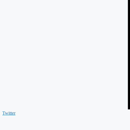
Twitter