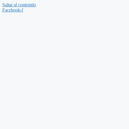
Saltar al contenido
Facebook-f