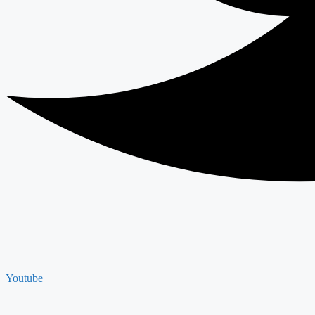
Youtube