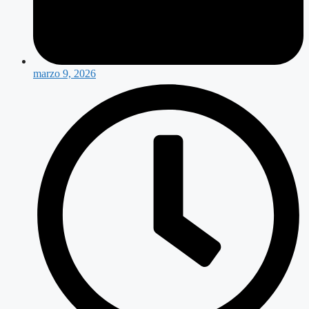
marzo 9, 2026