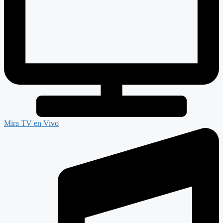
Mira TV en Vivo