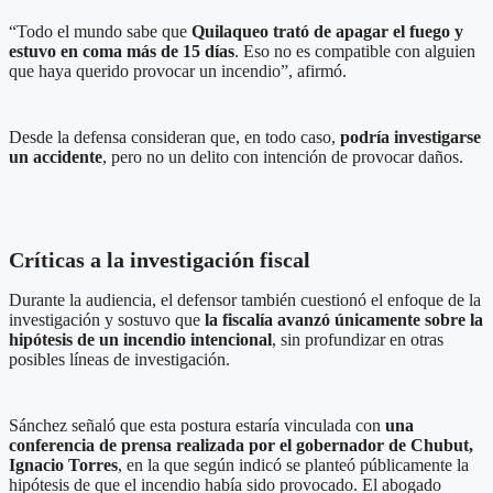
“Todo el mundo sabe que
Quilaqueo trató de apagar el fuego y
estuvo en coma más de 15 días
. Eso no es compatible con alguien
que haya querido provocar un incendio”, afirmó.
Desde la defensa consideran que, en todo caso,
podría investigarse
un accidente
, pero no un delito con intención de provocar daños.
Críticas a la investigación fiscal
Durante la audiencia, el defensor también cuestionó el enfoque de la
investigación y sostuvo que
la fiscalía avanzó únicamente sobre la
hipótesis de un incendio intencional
, sin profundizar en otras
posibles líneas de investigación.
Sánchez señaló que esta postura estaría vinculada con
una
conferencia de prensa realizada por el gobernador de Chubut,
Ignacio Torres
, en la que según indicó se planteó públicamente la
hipótesis de que el incendio había sido provocado. El abogado