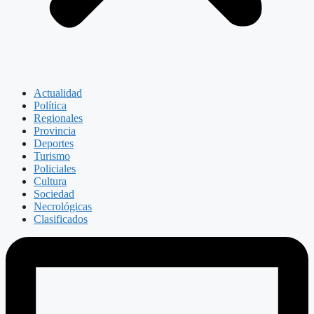
Actualidad
Política
Regionales
Provincia
Deportes
Turismo
Policiales
Cultura
Sociedad
Necrológicas
Clasificados