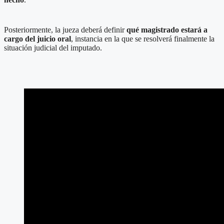
Posteriormente, la jueza deberá definir
qué magistrado estará a
cargo del juicio oral
, instancia en la que se resolverá finalmente la
situación judicial del imputado.