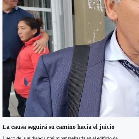
La causa seguirá su camino hacia el juicio
Luego de la audiencia preliminar realizada en el edificio de