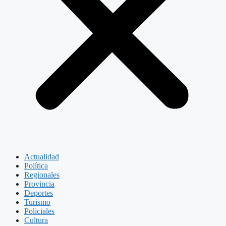
Actualidad
Política
Regionales
Provincia
Deportes
Turismo
Policiales
Cultura