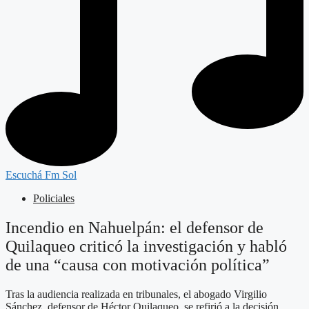
Escuchá Fm Sol
Policiales
Incendio en Nahuelpán: el defensor de
Quilaqueo criticó la investigación y habló
de una “causa con motivación política”
Tras la audiencia realizada en tribunales, el abogado Virgilio
Sánchez, defensor de Héctor Quilaqueo, se refirió a la decisión