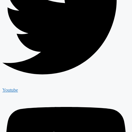
Youtube