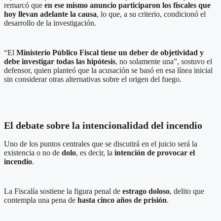
remarcó que
en ese mismo anuncio participaron los fiscales que
hoy llevan adelante la causa
, lo que, a su criterio, condicionó el
desarrollo de la investigación.
“El
Ministerio Público Fiscal tiene un deber de objetividad y
debe investigar todas las hipótesis
, no solamente una”, sostuvo el
defensor, quien planteó que la acusación se basó en esa línea inicial
sin considerar otras alternativas sobre el origen del fuego.
El debate sobre la intencionalidad del incendio
Uno de los puntos centrales que se discutirá en el juicio será la
existencia o no de
dolo
, es decir, la
intención de provocar el
incendio
.
La Fiscalía sostiene la figura penal de
estrago doloso
, delito que
contempla una pena de
hasta cinco años de prisión
.