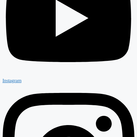
Instagram