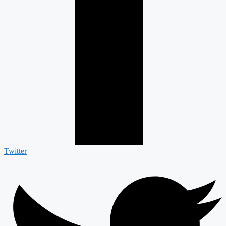
Twitter