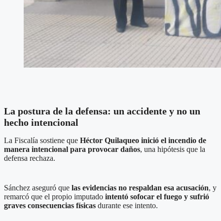
La postura de la defensa: un accidente y no un
hecho intencional
La Fiscalía sostiene que
Héctor Quilaqueo inició el incendio de
manera intencional para provocar daños
, una hipótesis que la
defensa rechaza.
Sánchez aseguró que
las evidencias no respaldan esa acusación
, y
remarcó que el propio imputado
intentó sofocar el fuego y sufrió
graves consecuencias físicas
durante ese intento.