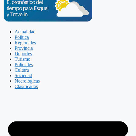
Actualidad
Política
Regionales
Provincia
Deportes
Turismo
Policiales
Cultura
Sociedad
Necrológicas
Clasificados