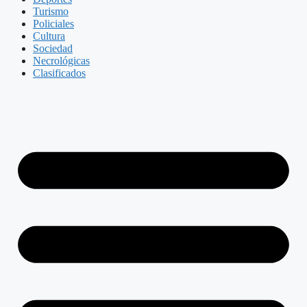
Turismo
Policiales
Cultura
Sociedad
Necrológicas
Clasificados