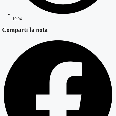
19:04
Comparti la nota