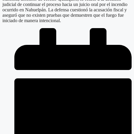
judicial de continuar el proceso hacia un juicio oral por el incendio
ocurrido en Nahuelpán. La defensa cuestionó la acusación fiscal y
aseguró que no existen pruebas que demuestren que el fuego fue
iniciado de manera intencional.