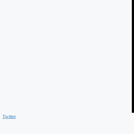
Twitter