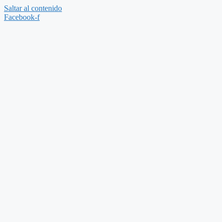
Saltar al contenido
Facebook-f