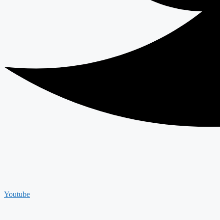
Youtube