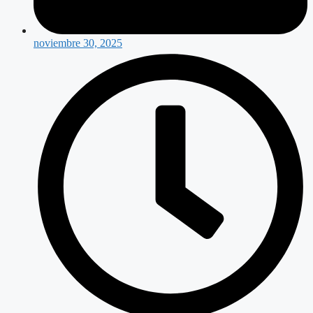
noviembre 30, 2025