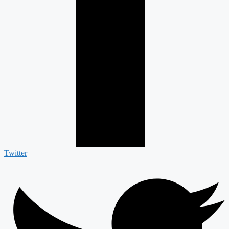
Twitter