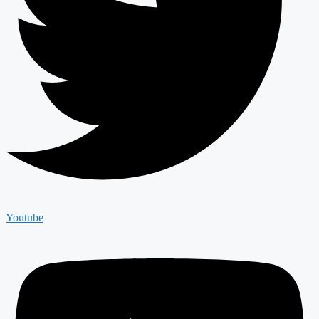
Youtube