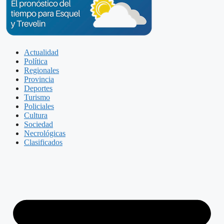
Actualidad
Política
Regionales
Provincia
Deportes
Turismo
Policiales
Cultura
Sociedad
Necrológicas
Clasificados