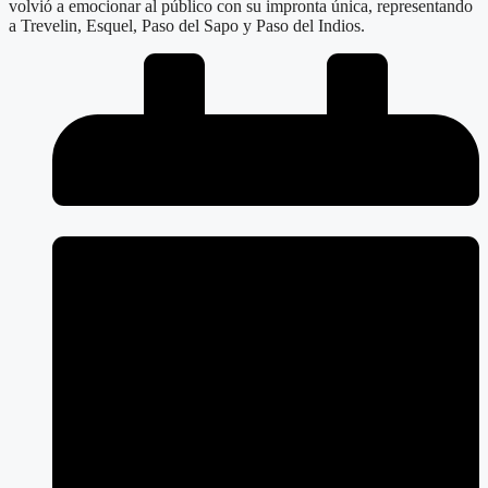
volvió a emocionar al público con su impronta única, representando
a Trevelin, Esquel, Paso del Sapo y Paso del Indios.