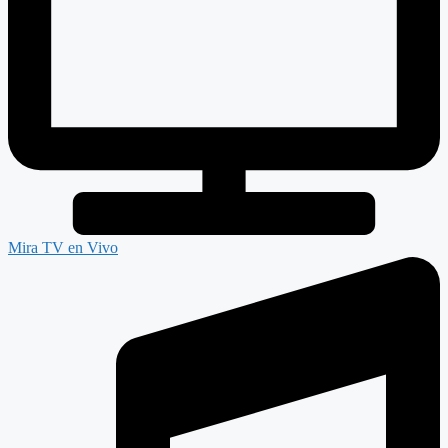
Mira TV en Vivo