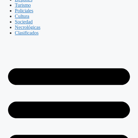
Turismo
Policiales
Cultura
Sociedad
Necrológicas
Clasificados