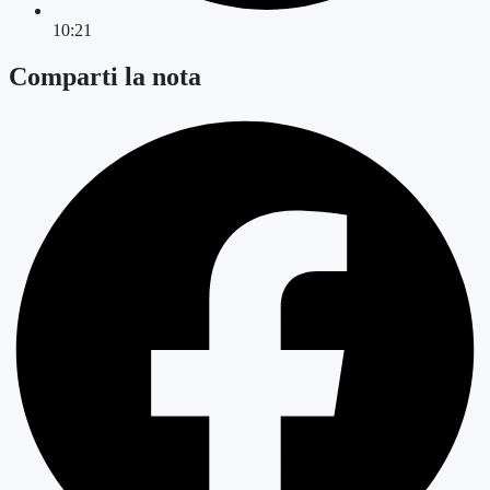
10:21
Comparti la nota