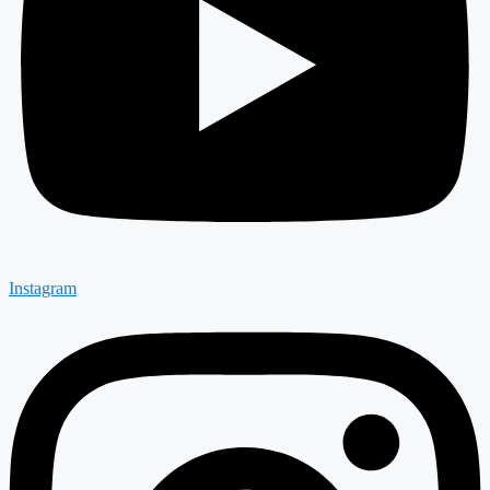
Instagram