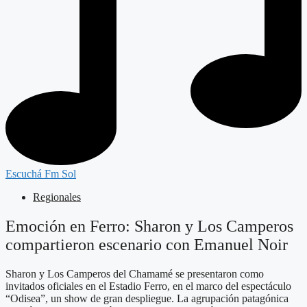
Escuchá Fm Sol
Regionales
Emoción en Ferro: Sharon y Los Camperos
compartieron escenario con Emanuel Noir
Sharon y Los Camperos del Chamamé se presentaron como
invitados oficiales en el Estadio Ferro, en el marco del espectáculo
“Odisea”, un show de gran despliegue. La agrupación patagónica