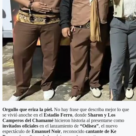
Orgullo que eriza la piel.
No hay frase que describa mejor lo que
se vivió anoche en el
Estadio Ferro
, donde
Sharon y Los
Camperos del Chamamé
hicieron historia al presentarse como
invitados oficiales
en el lanzamiento de
“Odisea”
, el nuevo
espectáculo de
Emanuel Noir
, reconocido
cantante de Ke