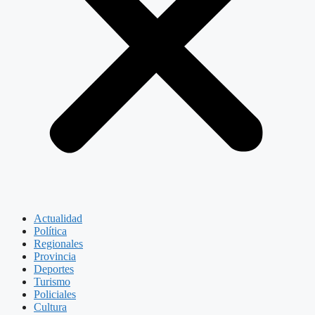
Actualidad
Política
Regionales
Provincia
Deportes
Turismo
Policiales
Cultura