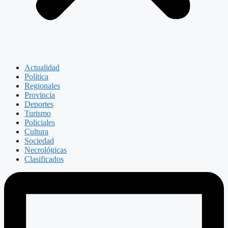
Actualidad
Política
Regionales
Provincia
Deportes
Turismo
Policiales
Cultura
Sociedad
Necrológicas
Clasificados