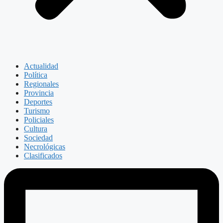
Actualidad
Política
Regionales
Provincia
Deportes
Turismo
Policiales
Cultura
Sociedad
Necrológicas
Clasificados