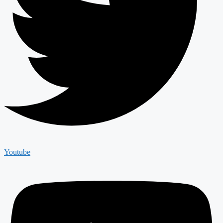
Youtube