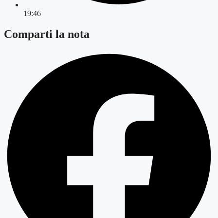
19:46
Comparti la nota