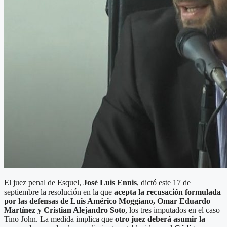
El juez penal de Esquel,
José Luis Ennis
, dictó este 17 de
septiembre la resolución en la que
acepta la recusación formulada
por las defensas de Luis Américo Moggiano, Omar Eduardo
Martínez y Cristian Alejandro Soto
, los tres imputados en el caso
Tino John. La medida implica que
otro juez deberá asumir la