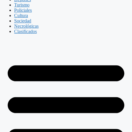
Turismo
Policiales
Cultura
Sociedad
Necrológicas
Clasificados