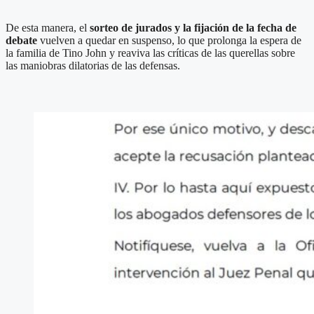
De esta manera, el
sorteo de jurados y la fijación de la fecha de
debate
vuelven a quedar en suspenso, lo que prolonga la espera de
la familia de Tino John y reaviva las críticas de las querellas sobre
las maniobras dilatorias de las defensas.