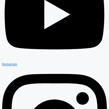
Instagram