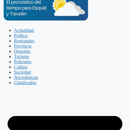
Actualidad
Política
Regionales
Provincia
Deportes
Turismo
Policiales
Cultura
Sociedad
Necrológicas
Clasificados