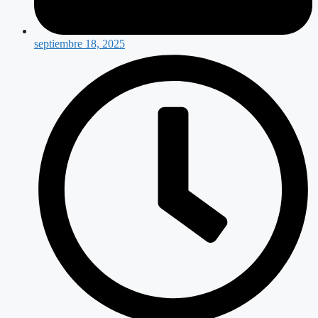
septiembre 18, 2025