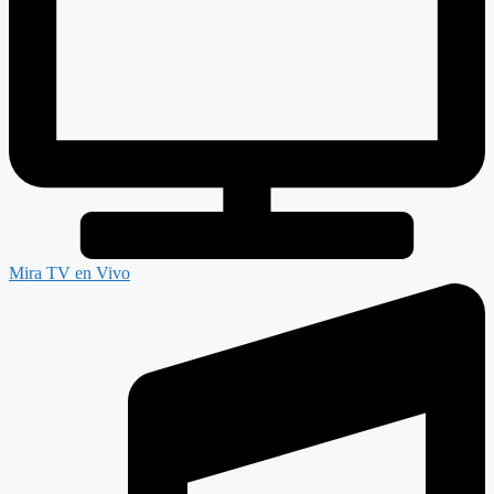
Mira TV en Vivo