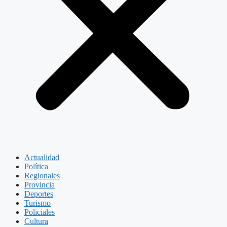
Actualidad
Política
Regionales
Provincia
Deportes
Turismo
Policiales
Cultura