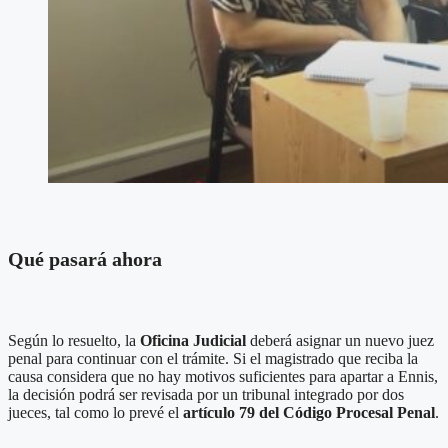
Qué pasará ahora
Según lo resuelto, la
Oficina Judicial
deberá asignar un nuevo juez
penal para continuar con el trámite. Si el magistrado que reciba la
causa considera que no hay motivos suficientes para apartar a Ennis,
la decisión podrá ser revisada por un tribunal integrado por dos
jueces, tal como lo prevé el
artículo 79 del Código Procesal Penal
.