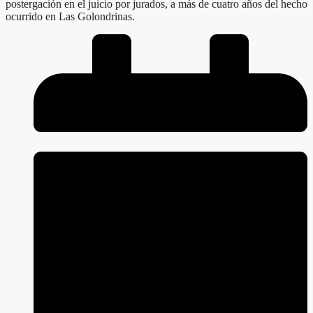
postergación en el juicio por jurados, a más de cuatro años del hecho
ocurrido en Las Golondrinas.