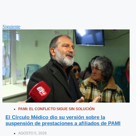
Siguiente
PAMI: EL CONFLICTO SIGUE SIN SOLUCIÓN
El Círculo Médico dio su versión sobre la
suspensión de prestaciones a afiliados de PAMI
AGOSTO 5, 2026