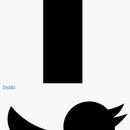
Twitter