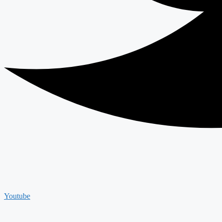
Youtube