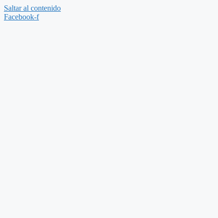
Saltar al contenido
Facebook-f