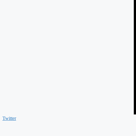
Twitter