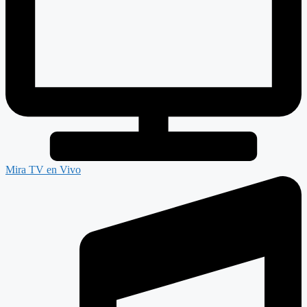
Mira TV en Vivo