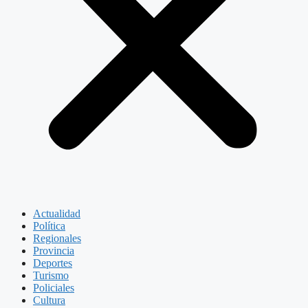
Actualidad
Política
Regionales
Provincia
Deportes
Turismo
Policiales
Cultura