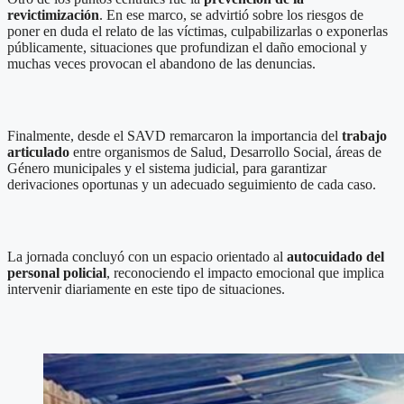
revictimización
. En ese marco, se advirtió sobre los riesgos de
poner en duda el relato de las víctimas, culpabilizarlas o exponerlas
públicamente, situaciones que profundizan el daño emocional y
muchas veces provocan el abandono de las denuncias.
Finalmente, desde el SAVD remarcaron la importancia del
trabajo
articulado
entre organismos de Salud, Desarrollo Social, áreas de
Género municipales y el sistema judicial, para garantizar
derivaciones oportunas y un adecuado seguimiento de cada caso.
La jornada concluyó con un espacio orientado al
autocuidado del
personal policial
, reconociendo el impacto emocional que implica
intervenir diariamente en este tipo de situaciones.