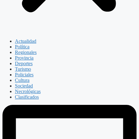
Actualidad
Política
Regionales
Provincia
Deportes
Turismo
Policiales
Cultura
Sociedad
Necrológicas
Clasificados