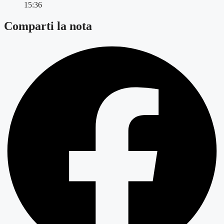
15:36
Comparti la nota