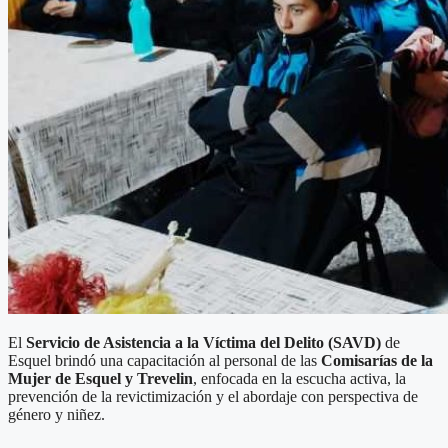
El
Servicio de Asistencia a la Víctima del Delito (SAVD)
de
Esquel brindó una capacitación al personal de las
Comisarías de la
Mujer de Esquel y Trevelin
, enfocada en la escucha activa, la
prevención de la revictimización y el abordaje con perspectiva de
género y niñez.