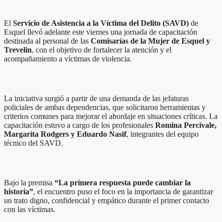
El
Servicio de Asistencia a la Víctima del Delito (SAVD)
de
Esquel llevó adelante este viernes una jornada de capacitación
destinada al personal de las
Comisarías de la Mujer de Esquel y
Trevelin
, con el objetivo de fortalecer la atención y el
acompañamiento a víctimas de violencia.
La iniciativa surgió a partir de una demanda de las jefaturas
policiales de ambas dependencias, que solicitaron herramientas y
criterios comunes para mejorar el abordaje en situaciones críticas. La
capacitación estuvo a cargo de los profesionales
Romina Percivale,
Margarita Rodgers y Eduardo Nasif
, integrantes del equipo
técnico del SAVD.
Bajo la premisa
“La primera respuesta puede cambiar la
historia”
, el encuentro puso el foco en la importancia de garantizar
un trato digno, confidencial y empático durante el primer contacto
con las víctimas.