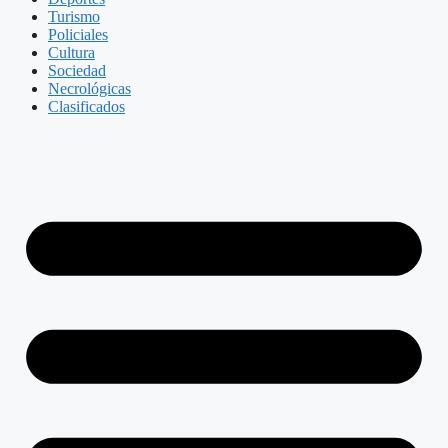
Turismo
Policiales
Cultura
Sociedad
Necrológicas
Clasificados