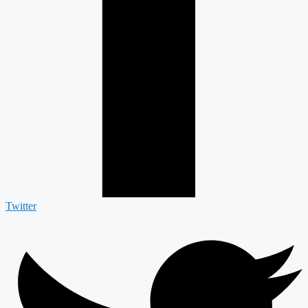
Twitter