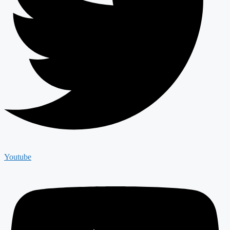
Youtube