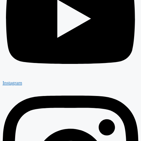
Instagram