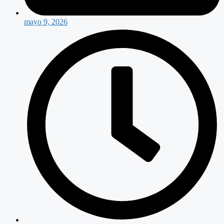
mayo 9, 2026