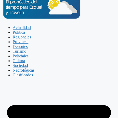
Actualidad
Política
Regionales
Provincia
Deportes
Turismo
Policiales
Cultura
Sociedad
Necrológicas
Clasificados