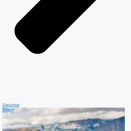
Siguiente