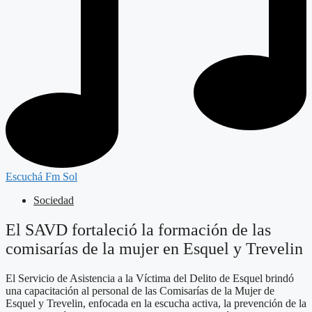
Escuchá Fm Sol
Sociedad
El SAVD fortaleció la formación de las
comisarías de la mujer en Esquel y Trevelin
El Servicio de Asistencia a la Víctima del Delito de Esquel brindó
una capacitación al personal de las Comisarías de la Mujer de
Esquel y Trevelin, enfocada en la escucha activa, la prevención de la