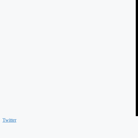
Twitter