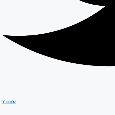
Youtube