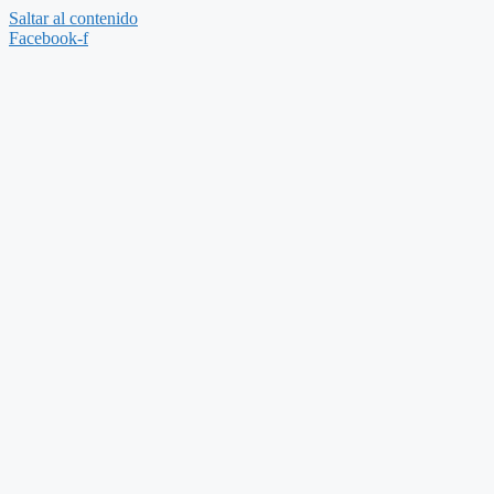
Saltar al contenido
Facebook-f