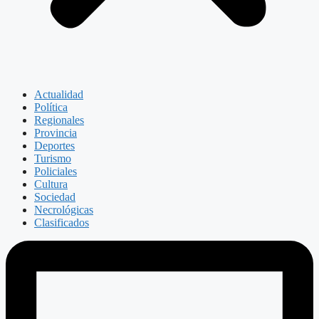
Actualidad
Política
Regionales
Provincia
Deportes
Turismo
Policiales
Cultura
Sociedad
Necrológicas
Clasificados