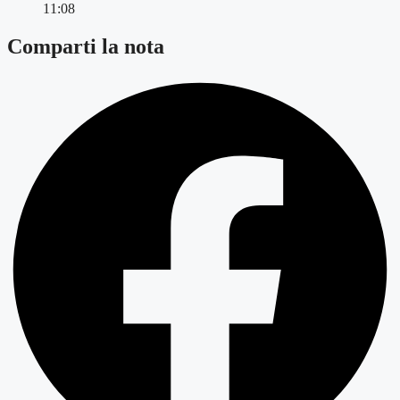
11:08
Comparti la nota