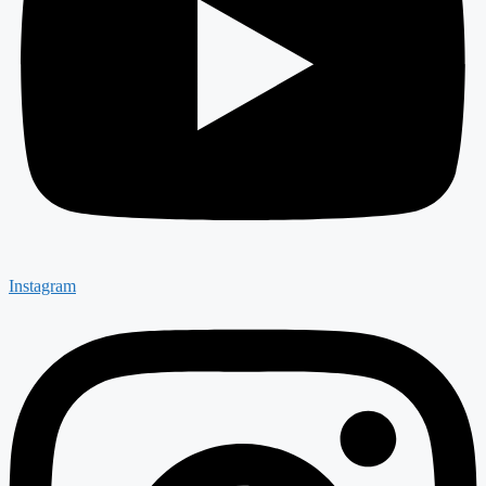
Instagram