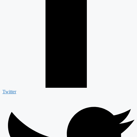
Twitter