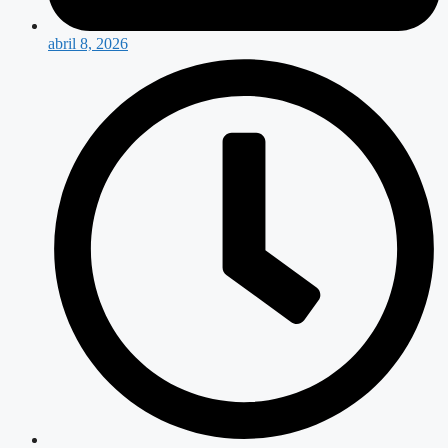
abril 8, 2026