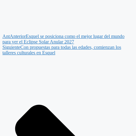
Ant
Anterior
Esquel se posiciona como el mejor lugar del mundo
para ver el Eclipse Solar Anular 2027
Siguiente
Con propuestas para todas las edades, comienzan los
talleres culturales en Esquel