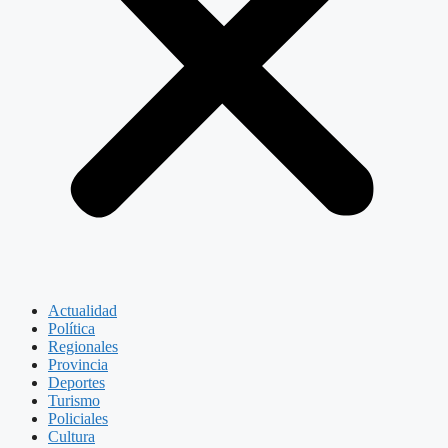
Actualidad
Política
Regionales
Provincia
Deportes
Turismo
Policiales
Cultura