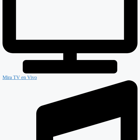
Mira TV en Vivo