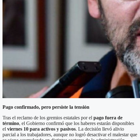
Pago confirmado, pero persiste la tensión
Tras el reclamo de los gremios estatales por el
pago fuera de
término
, el Gobierno confirmó que los haberes estarán disponibles
el
viernes 10 para activos y pasivos
. La decisión llevó alivio
parcial a los trabajadores, aunque no logró desactivar el malestar que