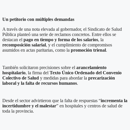
Un petitorio con múltiples demandas
A través de una nota elevada al gobernador, el Sindicato de Salud
Pública planteó una serie de reclamos concretos. Entre ellos se
destacan el
pago en tiempo y forma de los salarios
, la
recomposición salarial
, y el cumplimiento de compromisos
asumidos en actas paritarias, como la
promoción trienal
.
También solicitaron precisiones sobre el
arancelamiento
hospitalario
, la firma del
Texto Único Ordenado del Convenio
Colectivo de Salud
y medidas para abordar la
precarización
laboral y la falta de recursos humanos
.
Desde el sector advirtieron que la falta de respuestas “
incrementa la
incertidumbre y el malestar
” en hospitales y centros de salud de
toda la provincia.