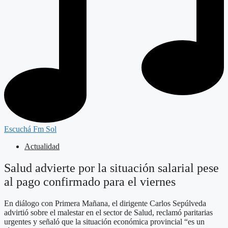
Escuchá Fm Sol
Actualidad
Salud advierte por la situación salarial pese
al pago confirmado para el viernes
En diálogo con Primera Mañana, el dirigente Carlos Sepúlveda
advirtió sobre el malestar en el sector de Salud, reclamó paritarias
urgentes y señaló que la situación económica provincial “es un