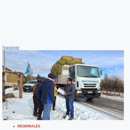
Siguiente
REGIONALES