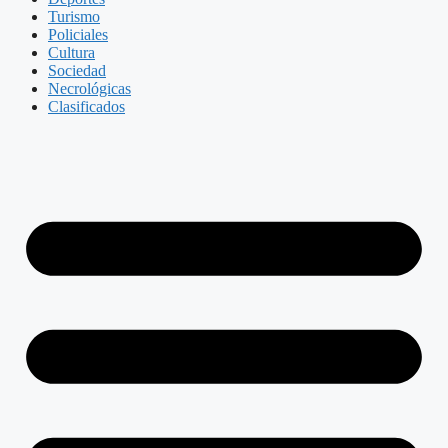
Turismo
Policiales
Cultura
Sociedad
Necrológicas
Clasificados