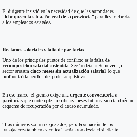
El dirigente insistió en la necesidad de que las autoridades
“
blanqueen la situación real de la provincia
” para llevar claridad
a los empleados estatales.
Reclamos salariales y falta de paritarias
Uno de los principales puntos de conflicto es la
falta de
recomposición salarial sostenida
. Según detalló Sepúlveda, el
sector arrastra
cinco meses sin actualización salarial
, lo que
profundizó la pérdida del poder adquisitivo.
En ese marco, el gremio exige una
urgente convocatoria a
paritarias
que contemple no solo los meses futuros, sino también un
esquema de recuperación por el atraso acumulado.
“Los números son muy ajustados, pero la situación de los
trabajadores también es crítica”, señalaron desde el sindicato.