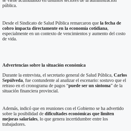
se viene acumulando en distintos sectores de la administración
pública.
Desde el Sindicato de Salud Pública remarcaron que
la fecha de
cobro impacta directamente en la economía cotidiana
,
especialmente en un contexto de vencimientos y aumento del costo
de vida.
Advertencias sobre la situación económica
Durante la entrevista, el secretario general de Salud Pública,
Carlos
Sepúlveda
, fue contundente al analizar el escenario: sostuvo que el
retraso en el cronograma de pagos “
puede ser un síntoma
” de la
situación financiera provincial.
Además, indicó que en reuniones con el Gobierno se ha advertido
sobre la posibilidad de
dificultades económicas que limiten
mejoras salariales
, lo que genera incertidumbre entre los
trabajadores.