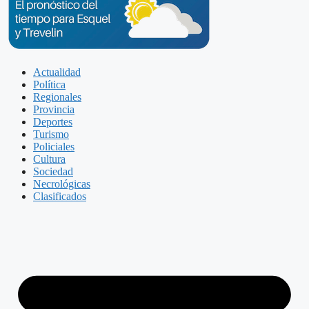
Actualidad
Política
Regionales
Provincia
Deportes
Turismo
Policiales
Cultura
Sociedad
Necrológicas
Clasificados