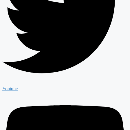
Youtube