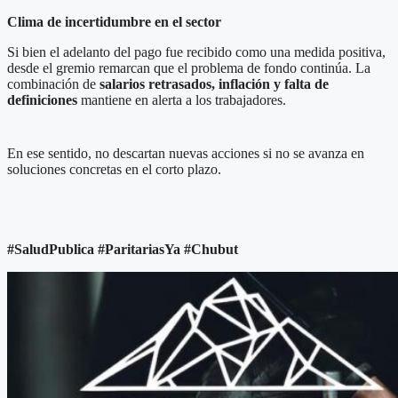
Clima de incertidumbre en el sector
Si bien el adelanto del pago fue recibido como una medida positiva,
desde el gremio remarcan que el problema de fondo continúa. La
combinación de
salarios retrasados, inflación y falta de
definiciones
mantiene en alerta a los trabajadores.
En ese sentido, no descartan nuevas acciones si no se avanza en
soluciones concretas en el corto plazo.
#SaludPublica #ParitariasYa #Chubut