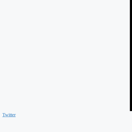
Twitter