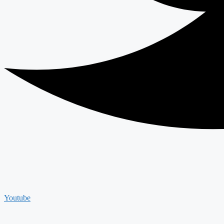
Youtube