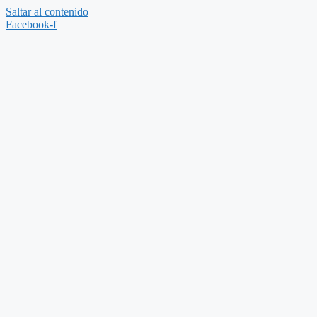
Saltar al contenido
Facebook-f