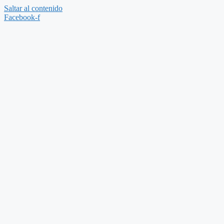
Saltar al contenido
Facebook-f