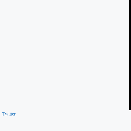
Twitter