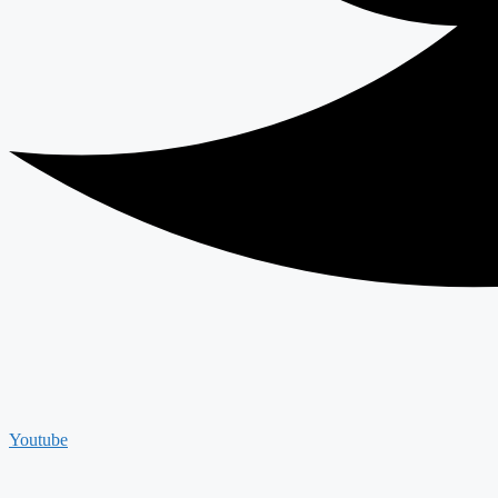
Youtube