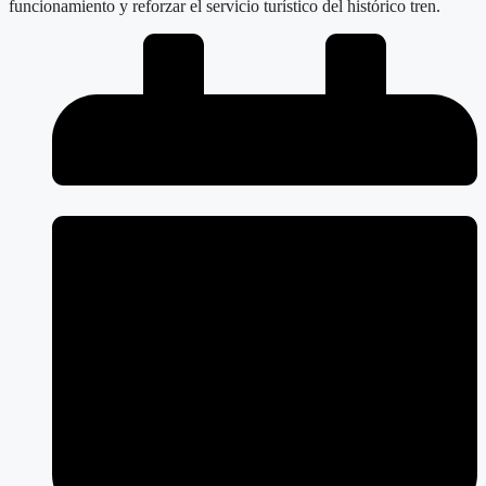
funcionamiento y reforzar el servicio turístico del histórico tren.