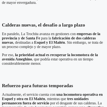
de mayor envergadura.
Calderas nuevas, el desafío a largo plazo
En paralelo, La Trochita avanza en gestiones con
empresas de la
provincia y de Santa Fe
para la
fabricación de dos calderas
nuevas
, destinadas a
Esquel y El Maitén
. Sin embargo, se trata de
un proceso complejo y de mayor plazo.
Por eso,
la prioridad actual es recuperar la locomotora de la
avenida Ameghino
, que podría estar operativa en un tiempo
considerablemente menor.
Refuerzo para futuras temporadas
Actualmente, el servicio cuenta con
una locomotora operativa en
Esquel y otra en El Maitén
, mientras que
tres unidades
permanecen fuera de servicio
por el desgaste de sus calderas. La