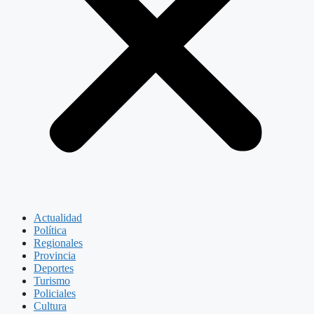
Actualidad
Política
Regionales
Provincia
Deportes
Turismo
Policiales
Cultura