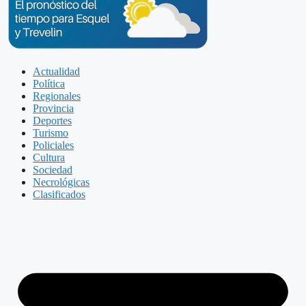
Actualidad
Política
Regionales
Provincia
Deportes
Turismo
Policiales
Cultura
Sociedad
Necrológicas
Clasificados