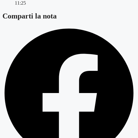
11:25
Comparti la nota