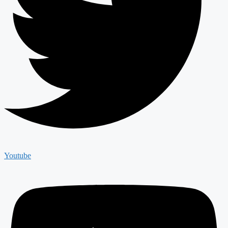
Youtube