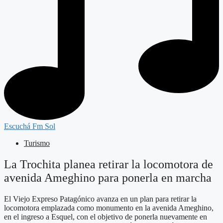
Escuchá Fm Sol
Turismo
La Trochita planea retirar la locomotora de
avenida Ameghino para ponerla en marcha
El Viejo Expreso Patagónico avanza en un plan para retirar la
locomotora emplazada como monumento en la avenida Ameghino,
en el ingreso a Esquel, con el objetivo de ponerla nuevamente en