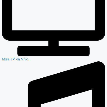
Mira TV en Vivo