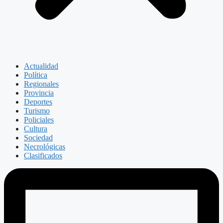
Actualidad
Política
Regionales
Provincia
Deportes
Turismo
Policiales
Cultura
Sociedad
Necrológicas
Clasificados