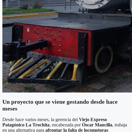
Un proyecto que se viene gestando desde hace
meses
Desde hace varios meses, la gerencia del
Viejo Expreso
Patagónico La Trochita
, encabezada por
Óscar Mancilla
, trabaja
en una alternativa para
afrontar la falta de locomotoras