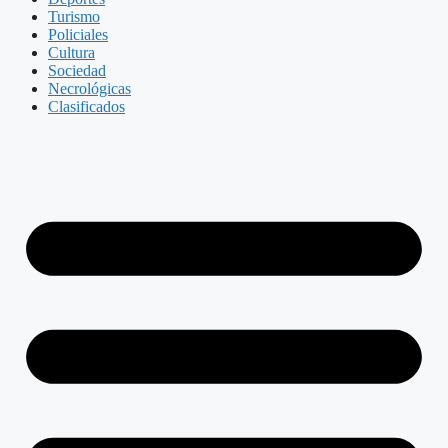
Turismo
Policiales
Cultura
Sociedad
Necrológicas
Clasificados