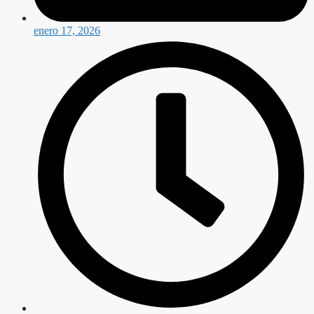
enero 17, 2026