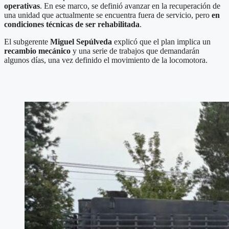
operativas
. En ese marco, se definió avanzar en la recuperación de
una unidad que actualmente se encuentra fuera de servicio, pero
en
condiciones técnicas de ser rehabilitada
.
El subgerente
Miguel Sepúlveda
explicó que el plan implica un
recambio mecánico
y una serie de trabajos que demandarán
algunos días, una vez definido el movimiento de la locomotora.