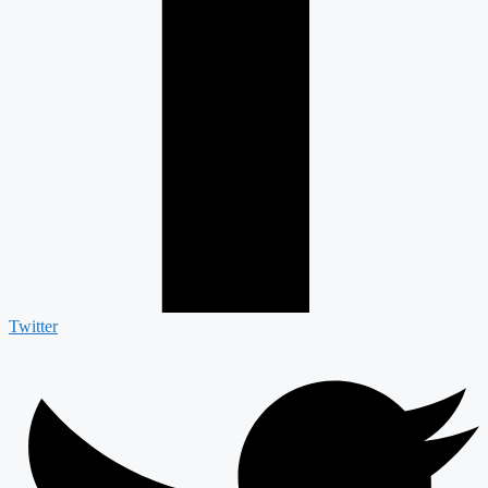
Twitter