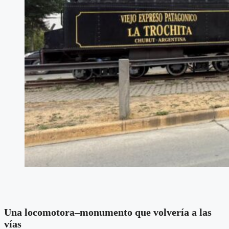
Una locomotora–monumento que volvería a las
vías