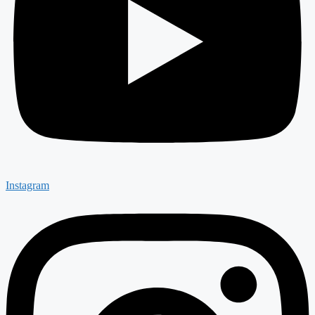
Instagram