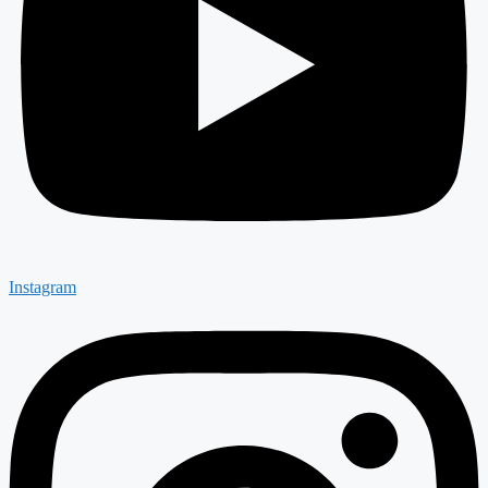
Instagram