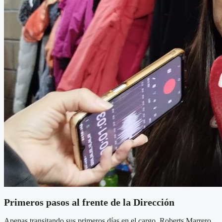
Primeros pasos al frente de la Dirección
Apenas transitando sus primeros días en el cargo, Roberts Marrero