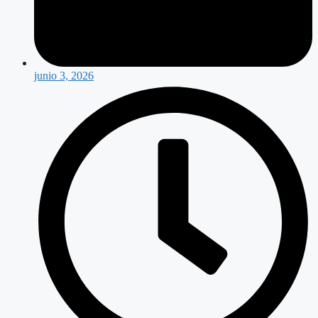
junio 3, 2026