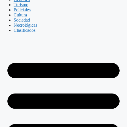
Turismo
Policiales
Cultura
Sociedad
Necrológicas
Clasificados