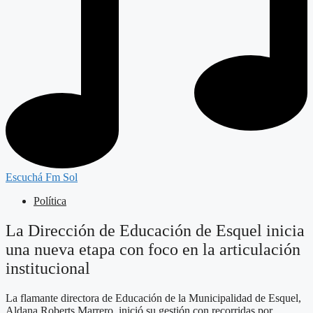
Escuchá Fm Sol
Política
La Dirección de Educación de Esquel inicia
una nueva etapa con foco en la articulación
institucional
La flamante directora de Educación de la Municipalidad de Esquel,
Aldana Roberts Marrero, inició su gestión con recorridas por