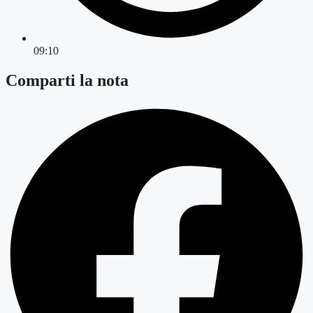
09:10
Comparti la nota