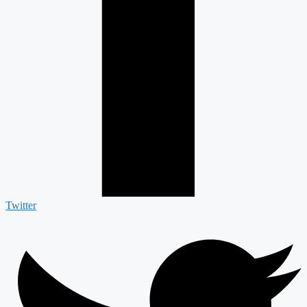
Twitter