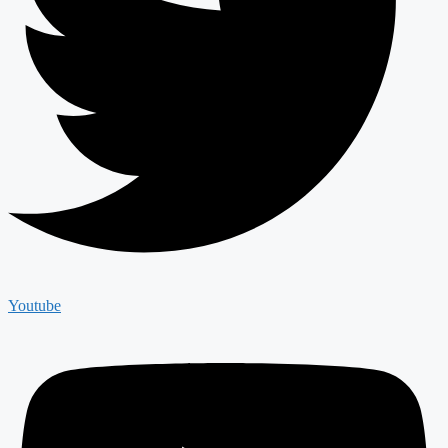
Youtube