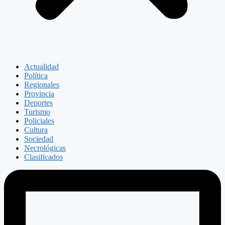
Actualidad
Política
Regionales
Provincia
Deportes
Turismo
Policiales
Cultura
Sociedad
Necrológicas
Clasificados