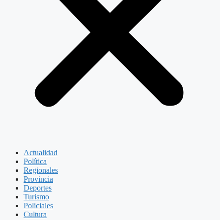
Actualidad
Política
Regionales
Provincia
Deportes
Turismo
Policiales
Cultura