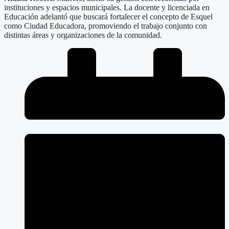
instituciones y espacios municipales. La docente y licenciada en
Educación adelantó que buscará fortalecer el concepto de Esquel
como Ciudad Educadora, promoviendo el trabajo conjunto con
distintas áreas y organizaciones de la comunidad.