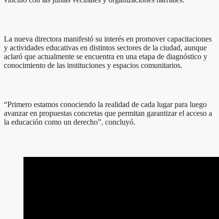
La nueva directora manifestó su interés en promover capacitaciones
y actividades educativas en distintos sectores de la ciudad, aunque
aclaró que actualmente se encuentra en una etapa de diagnóstico y
conocimiento de las instituciones y espacios comunitarios.
“Primero estamos conociendo la realidad de cada lugar para luego
avanzar en propuestas concretas que permitan garantizar el acceso a
la educación como un derecho”, concluyó.