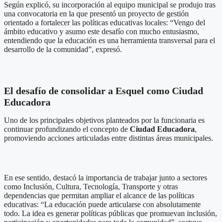
Según explicó, su incorporación al equipo municipal se produjo tras
una convocatoria en la que presentó un proyecto de gestión
orientado a fortalecer las políticas educativas locales: “Vengo del
ámbito educativo y asumo este desafío con mucho entusiasmo,
entendiendo que la educación es una herramienta transversal para el
desarrollo de la comunidad”, expresó.
El desafío de consolidar a Esquel como Ciudad
Educadora
Uno de los principales objetivos planteados por la funcionaria es
continuar profundizando el concepto de
Ciudad Educadora
,
promoviendo acciones articuladas entre distintas áreas municipales.
En ese sentido, destacó la importancia de trabajar junto a sectores
como Inclusión, Cultura, Tecnología, Transporte y otras
dependencias que permitan ampliar el alcance de las políticas
educativas: “La educación puede articularse con absolutamente
todo. La idea es generar políticas públicas que promuevan inclusión,