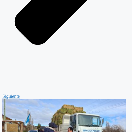
Siguiente