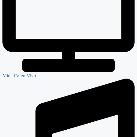
Mira TV en Vivo