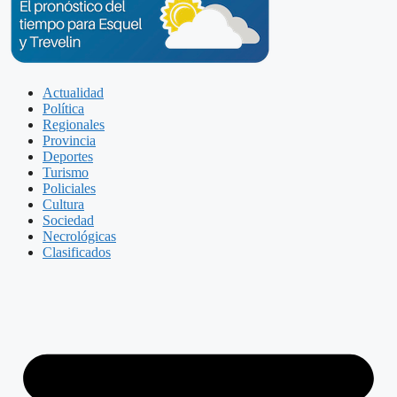
Actualidad
Política
Regionales
Provincia
Deportes
Turismo
Policiales
Cultura
Sociedad
Necrológicas
Clasificados