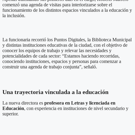
comenzó una agenda de visitas para interiorizarse sobre el
funcionamiento de los distintos espacios vinculados a la educación y
la inclusión.
La funcionaria recorrió los Puntos Digitales, la Biblioteca Municipal
y distintas instituciones educativas de la ciudad, con el objetivo de
conocer los equipos de trabajo y relevar las necesidades y
potencialidades de cada sector: “Estamos haciendo recorridas,
conociendo instituciones, espacios y personas para comenzar a
construir una agenda de trabajo conjunta”, señaló.
Una trayectoria vinculada a la educación
La nueva directora es
profesora en Letras y licenciada en
Educación
, con experiencia en instituciones de nivel secundario y
superior.