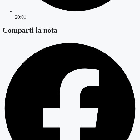
20:01
Comparti la nota