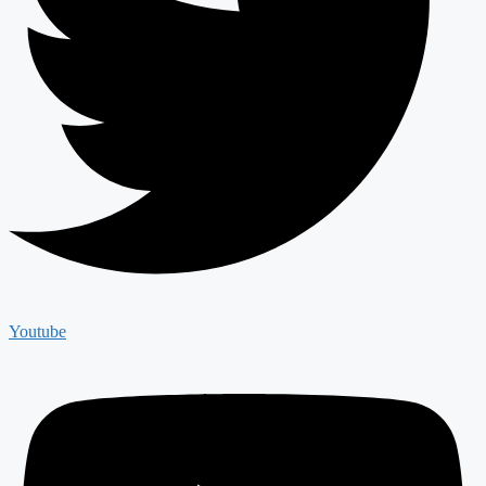
Youtube