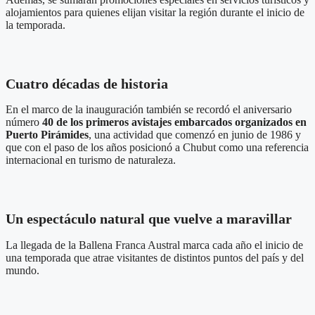
alojamientos para quienes elijan visitar la región durante el inicio de
la temporada.
Cuatro décadas de historia
En el marco de la inauguración también se recordó el aniversario
número
40 de los primeros avistajes embarcados organizados en
Puerto Pirámides
, una actividad que comenzó en junio de 1986 y
que con el paso de los años posicionó a Chubut como una referencia
internacional en turismo de naturaleza.
Un espectáculo natural que vuelve a maravillar
La llegada de la Ballena Franca Austral marca cada año el inicio de
una temporada que atrae visitantes de distintos puntos del país y del
mundo.