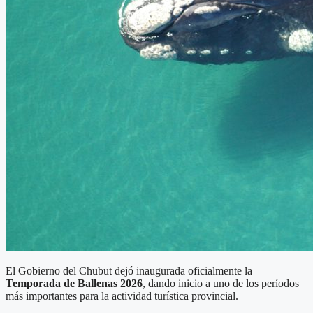
El Gobierno del Chubut dejó inaugurada oficialmente la
Temporada de Ballenas 2026
, dando inicio a uno de los períodos
más importantes para la actividad turística provincial.