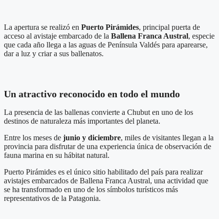
La apertura se realizó en
Puerto Pirámides
, principal puerta de
acceso al avistaje embarcado de la
Ballena Franca Austral
, especie
que cada año llega a las aguas de Península Valdés para aparearse,
dar a luz y criar a sus ballenatos.
Un atractivo reconocido en todo el mundo
La presencia de las ballenas convierte a Chubut en uno de los
destinos de naturaleza más importantes del planeta.
Entre los meses de
junio y diciembre
, miles de visitantes llegan a la
provincia para disfrutar de una experiencia única de observación de
fauna marina en su hábitat natural.
Puerto Pirámides es el único sitio habilitado del país para realizar
avistajes embarcados de Ballena Franca Austral, una actividad que
se ha transformado en uno de los símbolos turísticos más
representativos de la Patagonia.