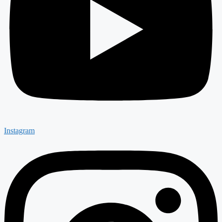
Instagram