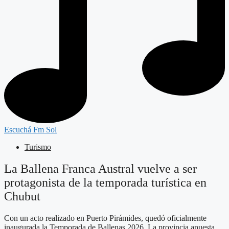
Escuchá Fm Sol
Turismo
La Ballena Franca Austral vuelve a ser
protagonista de la temporada turística en
Chubut
Con un acto realizado en Puerto Pirámides, quedó oficialmente
inaugurada la Temporada de Ballenas 2026. La provincia apuesta