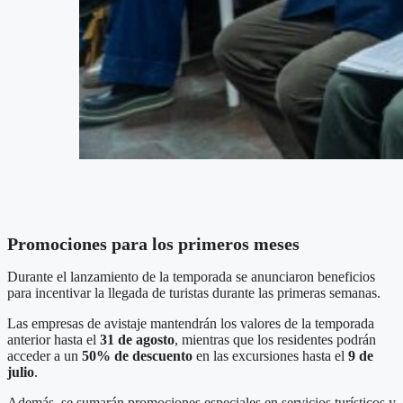
Promociones para los primeros meses
Durante el lanzamiento de la temporada se anunciaron beneficios
para incentivar la llegada de turistas durante las primeras semanas.
Las empresas de avistaje mantendrán los valores de la temporada
anterior hasta el
31 de agosto
, mientras que los residentes podrán
acceder a un
50% de descuento
en las excursiones hasta el
9 de
julio
.
Además, se sumarán promociones especiales en servicios turísticos y