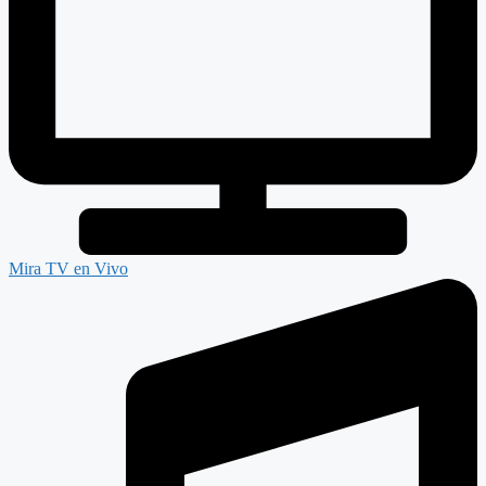
Mira TV en Vivo