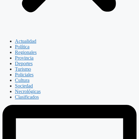
Actualidad
Política
Regionales
Provincia
Deportes
Turismo
Policiales
Cultura
Sociedad
Necrológicas
Clasificados