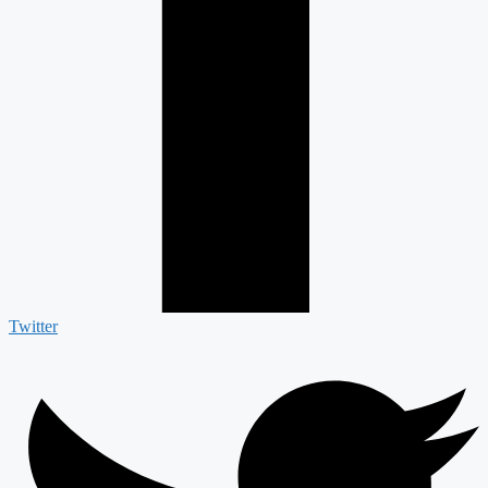
Twitter