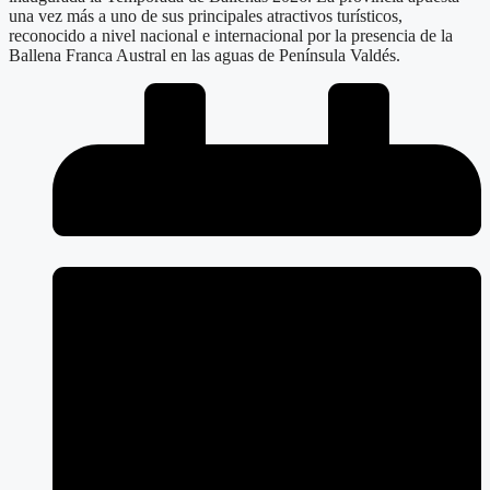
una vez más a uno de sus principales atractivos turísticos,
reconocido a nivel nacional e internacional por la presencia de la
Ballena Franca Austral en las aguas de Península Valdés.