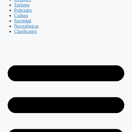
Turismo
Policiales
Cultura
Sociedad
Necrológicas
Clasificados