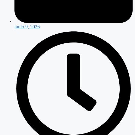
junio 9, 2026