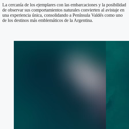
La cercanía de los ejemplares con las embarcaciones y la posibilidad
de observar sus comportamientos naturales convierten al avistaje en
una experiencia única, consolidando a Península Valdés como uno
de los destinos más emblemáticos de la Argentina.