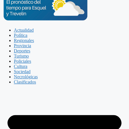
Actualidad
Política
Regionales
Provincia
Deportes
Turismo
Policiales
Cultura
Sociedad
Necrológicas
Clasificados