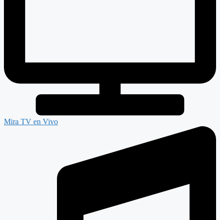
Mira TV en Vivo