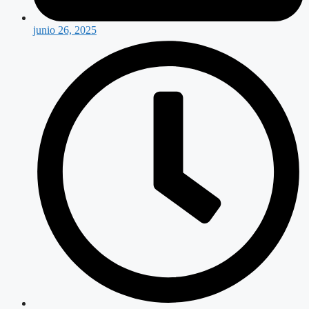
junio 26, 2025