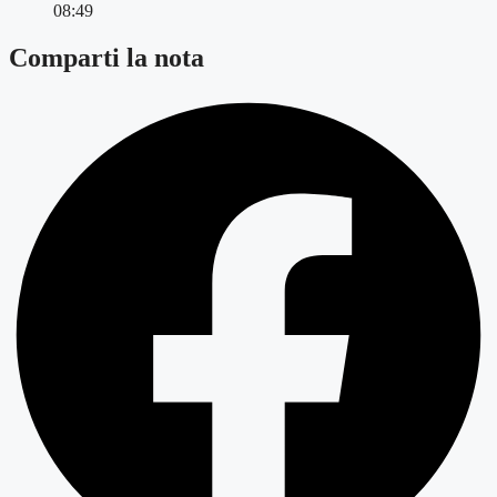
08:49
Comparti la nota