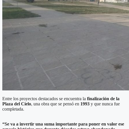
Entre los proyectos destacados se encuentra la
finalización de la
Plaza del Cielo
, una obra que se pensó en
1993
y que nunca fue
completada.
“Se va a invertir una suma importante para poner en valor ese