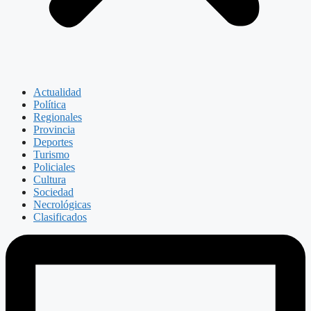
Actualidad
Política
Regionales
Provincia
Deportes
Turismo
Policiales
Cultura
Sociedad
Necrológicas
Clasificados