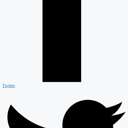
Twitter