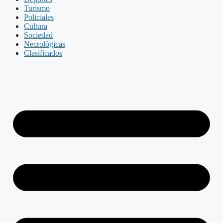
Turismo
Policiales
Cultura
Sociedad
Necrológicas
Clasificados