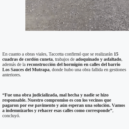
En cuanto a obras viales, Taccetta confirmó que se realizarán
15
cuadras de cordón cuneta
, trabajos de
adoquinado y asfaltado
,
además de la
reconstrucción del hormigón en calles del barrio
Los Sauces del Mutrapa
, donde hubo una obra fallida en gestiones
anteriores.
“Fue una obra judicializada, mal hecha y nadie se hizo
responsable. Nuestro compromiso es con los vecinos que
pagaron por ese pavimento y aún esperan una solución. Vamos
a indemnizarlos y rehacer esas calles como corresponde”
,
concluyó.