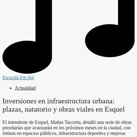
Escuchá Fm Sol
Actualidad
Inversiones en infraestructura urbana:
plazas, natatorio y obras viales en Esquel
El intendente de Esquel, Matías Taccetta, detalló una serie de obras
prioritarias que avanzarán en los próximos meses en la ciudad, con
énfasis en espacios públicos, infraestructura deportiva y mejoras