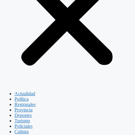
Actualidad
Política
Regionales
Provincia
Deportes
Turismo
Policiales
Cultura