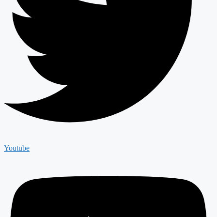
Youtube