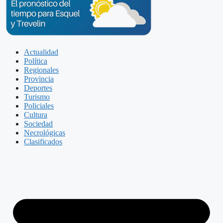
Actualidad
Política
Regionales
Provincia
Deportes
Turismo
Policiales
Cultura
Sociedad
Necrológicas
Clasificados