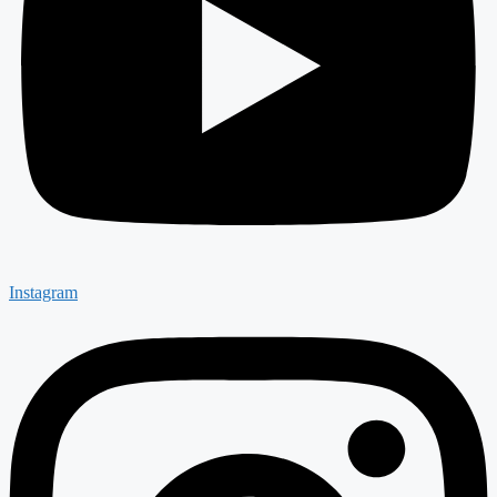
Instagram