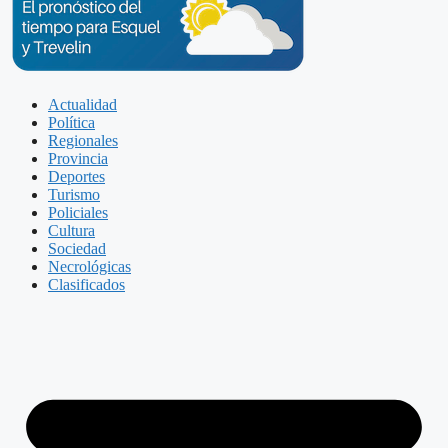
Actualidad
Política
Regionales
Provincia
Deportes
Turismo
Policiales
Cultura
Sociedad
Necrológicas
Clasificados