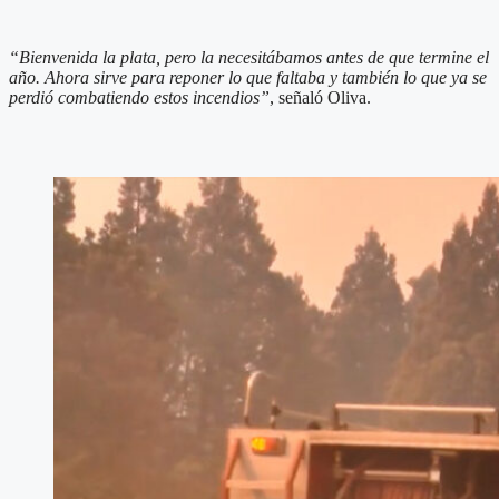
“Bienvenida la plata, pero la necesitábamos antes de que termine el
año. Ahora sirve para reponer lo que faltaba y también lo que ya se
perdió combatiendo estos incendios”
, señaló Oliva.