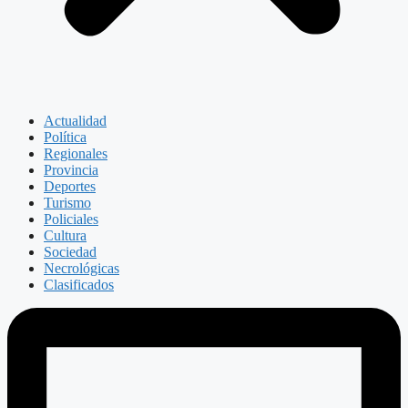
Actualidad
Política
Regionales
Provincia
Deportes
Turismo
Policiales
Cultura
Sociedad
Necrológicas
Clasificados