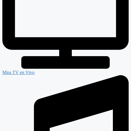
Mira TV en Vivo