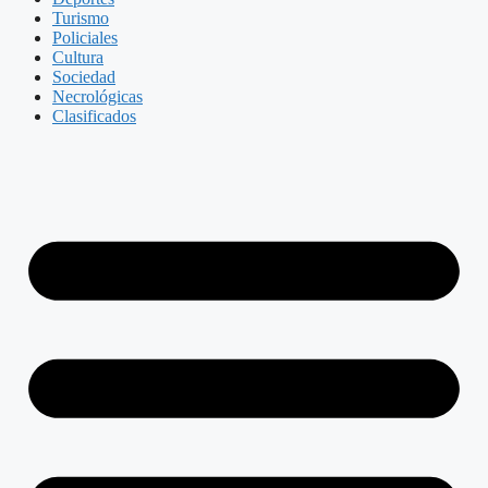
Turismo
Policiales
Cultura
Sociedad
Necrológicas
Clasificados