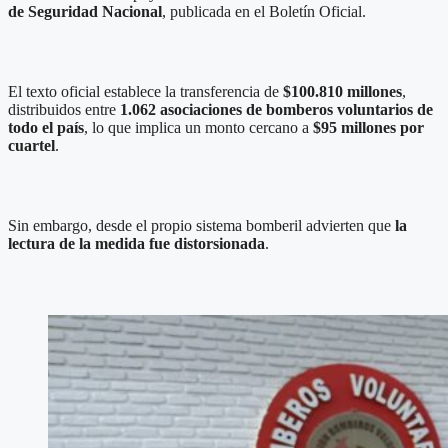
de Seguridad Nacional
, publicada en el Boletín Oficial.
El texto oficial establece la transferencia de
$100.810 millones
,
distribuidos entre
1.062 asociaciones de bomberos voluntarios de
todo el país
, lo que implica un monto cercano a
$95 millones por
cuartel
.
Sin embargo, desde el propio sistema bomberil advierten que
la
lectura de la medida fue distorsionada
.