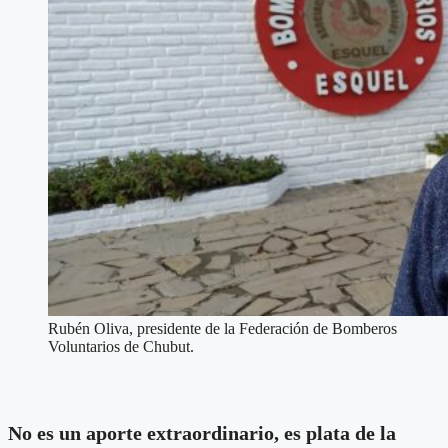
Rubén Oliva, presidente de la Federación de Bomberos
Voluntarios de Chubut.
No es un aporte extraordinario, es plata de la