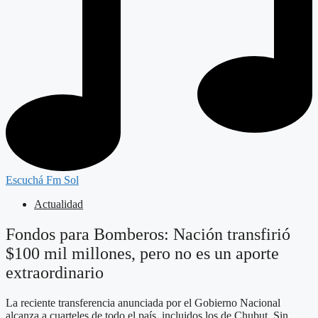
Escuchá Fm Sol
Actualidad
Fondos para Bomberos: Nación transfirió
$100 mil millones, pero no es un aporte
extraordinario
La reciente transferencia anunciada por el Gobierno Nacional
alcanza a cuarteles de todo el país, incluidos los de Chubut. Sin