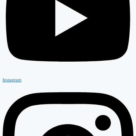
Instagram