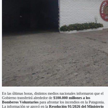
En las últimas horas, distintos medios nacionales informaron que el
Gobierno transferirá alrededor de
$100.000 millones a los
Bomberos Voluntarios
para afrontar los incendios en la Patagonia.
La información se apoyó en la
Resolución 91/2026 del Ministerio