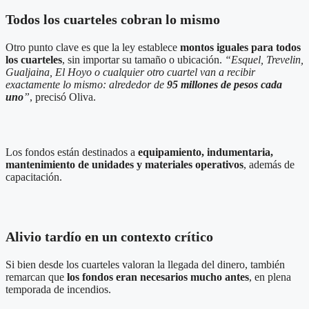
Todos los cuarteles cobran lo mismo
Otro punto clave es que la ley establece
montos iguales para todos
los cuarteles
, sin importar su tamaño o ubicación.
“Esquel, Trevelin,
Gualjaina, El Hoyo o cualquier otro cuartel van a recibir
exactamente lo mismo: alrededor de
95 millones de pesos cada
uno
”
, precisó Oliva.
Los fondos están destinados a
equipamiento, indumentaria,
mantenimiento de unidades y materiales operativos
, además de
capacitación.
Alivio tardío en un contexto crítico
Si bien desde los cuarteles valoran la llegada del dinero, también
remarcan que
los fondos eran necesarios mucho antes
, en plena
temporada de incendios.