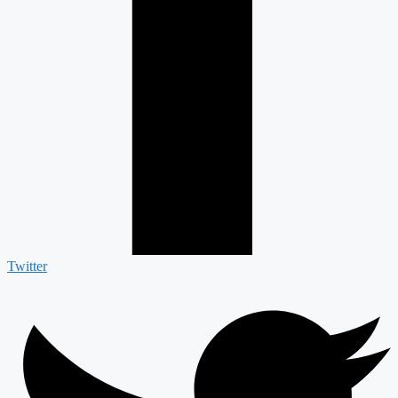
Twitter