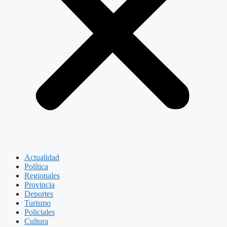
Actualidad
Política
Regionales
Provincia
Deportes
Turismo
Policiales
Cultura