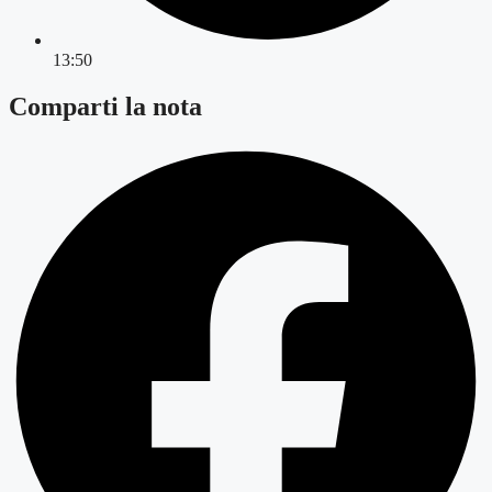
13:50
Comparti la nota