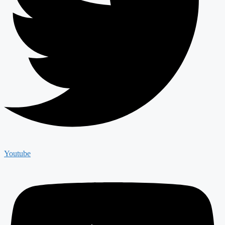
Youtube