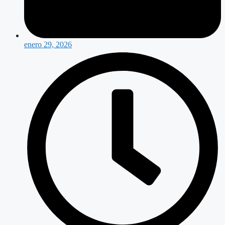
enero 29, 2026