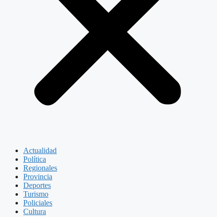
Actualidad
Política
Regionales
Provincia
Deportes
Turismo
Policiales
Cultura