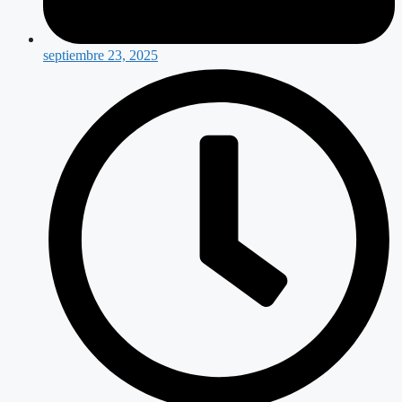
septiembre 23, 2025