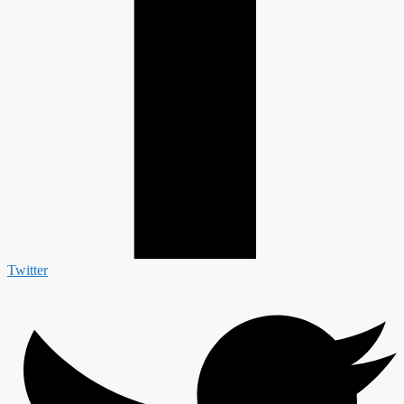
Twitter