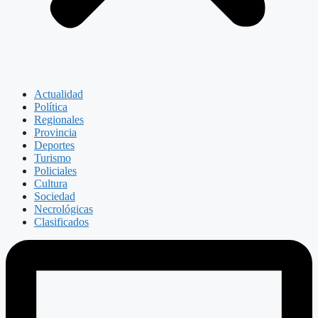
Actualidad
Política
Regionales
Provincia
Deportes
Turismo
Policiales
Cultura
Sociedad
Necrológicas
Clasificados