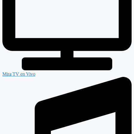
Mira TV en Vivo