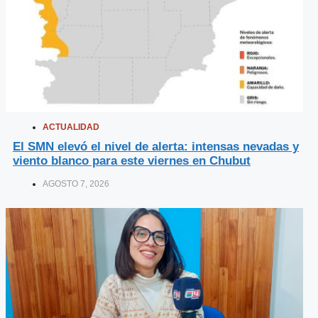
ACTUALIDAD
El SMN elevó el nivel de alerta: intensas nevadas y
viento blanco para este viernes en Chubut
AGOSTO 7, 2026