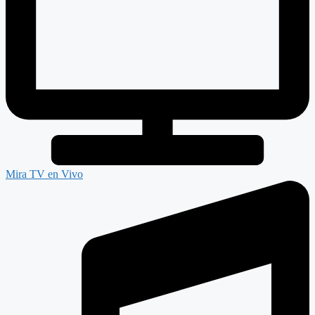
Mira TV en Vivo