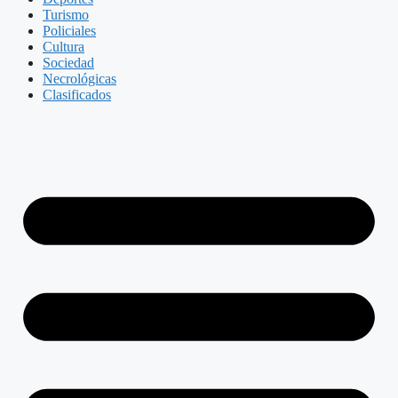
Turismo
Policiales
Cultura
Sociedad
Necrológicas
Clasificados