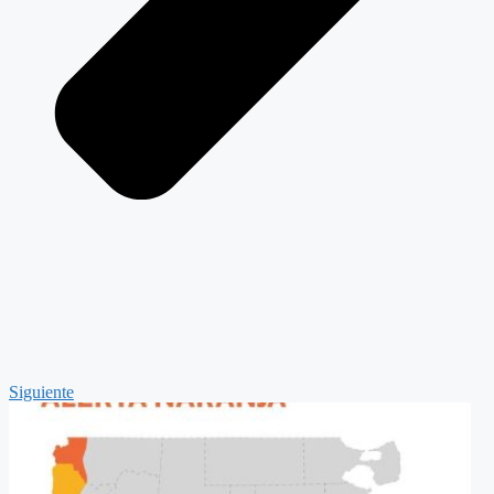
Siguiente