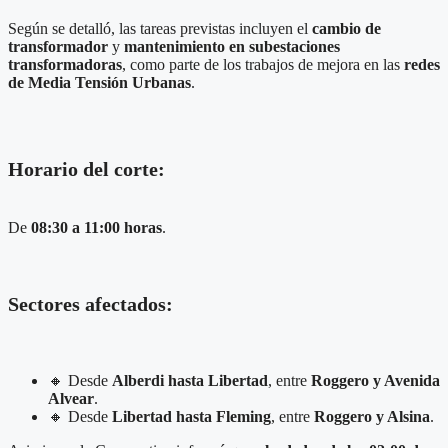
Según se detalló, las tareas previstas incluyen el
cambio de
transformador
y
mantenimiento en subestaciones
transformadoras
, como parte de los trabajos de mejora en las
redes
de Media Tensión Urbanas
.
Horario del corte:
De
08:30 a 11:00 horas
.
Sectores afectados:
🔸 Desde
Alberdi hasta Libertad
, entre
Roggero y Avenida
Alvear
.
🔸 Desde
Libertad hasta Fleming
, entre
Roggero y Alsina
.