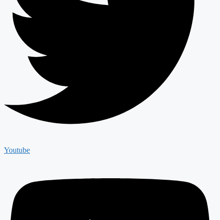
Youtube