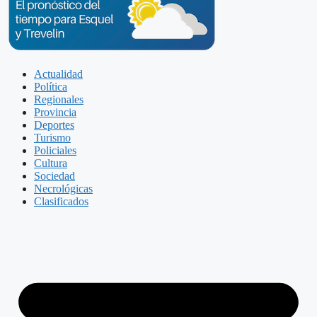
Actualidad
Política
Regionales
Provincia
Deportes
Turismo
Policiales
Cultura
Sociedad
Necrológicas
Clasificados