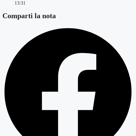
13:31
Comparti la nota