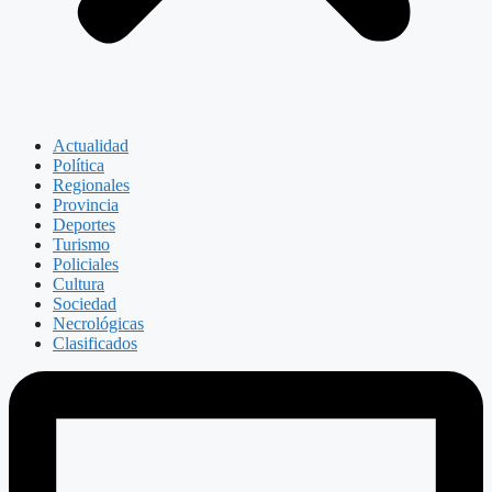
Actualidad
Política
Regionales
Provincia
Deportes
Turismo
Policiales
Cultura
Sociedad
Necrológicas
Clasificados