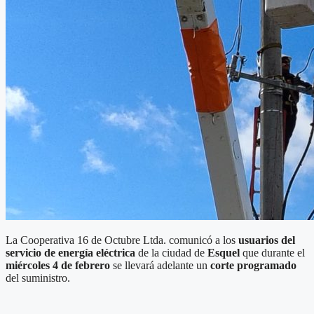
La Cooperativa 16 de Octubre Ltda. comunicó a los
usuarios del
servicio de energía eléctrica
de la ciudad de
Esquel
que durante el
miércoles 4 de febrero
se llevará adelante un
corte programado
del suministro.