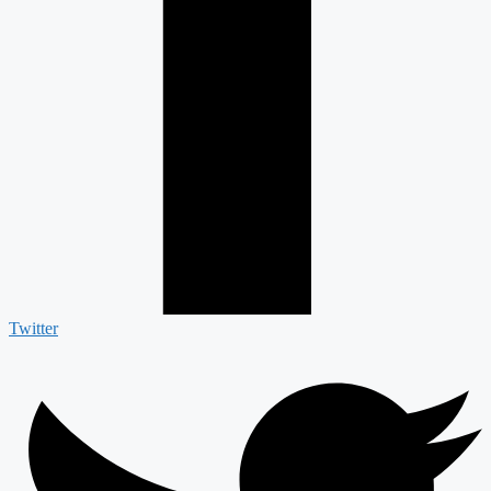
Twitter