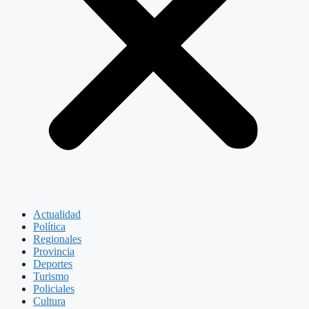
Actualidad
Política
Regionales
Provincia
Deportes
Turismo
Policiales
Cultura