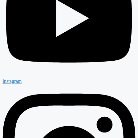
Instagram