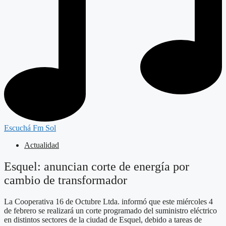
Escuchá Fm Sol
Actualidad
Esquel: anuncian corte de energía por
cambio de transformador
La Cooperativa 16 de Octubre Ltda. informó que este miércoles 4
de febrero se realizará un corte programado del suministro eléctrico
en distintos sectores de la ciudad de Esquel, debido a tareas de