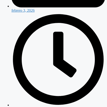
febrero 3, 2026