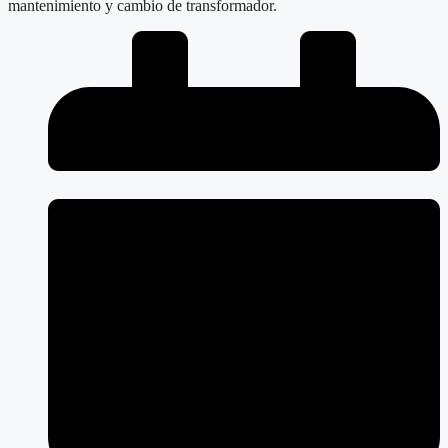
mantenimiento y cambio de transformador.