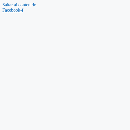
Saltar al contenido
Facebook-f