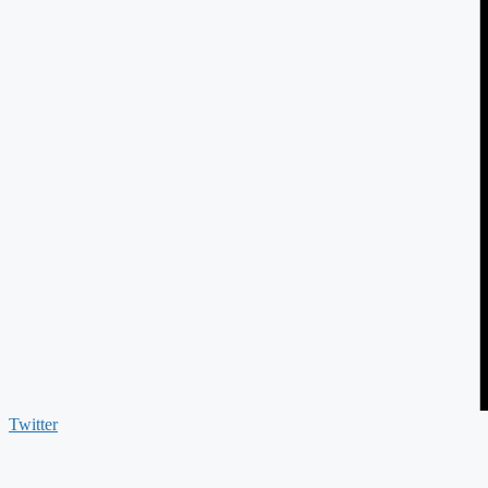
Twitter