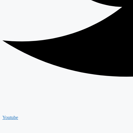
Youtube