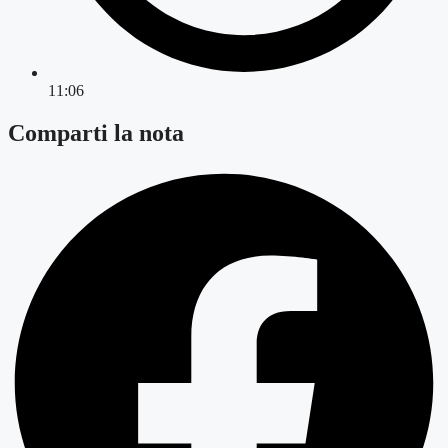
11:06
Comparti la nota