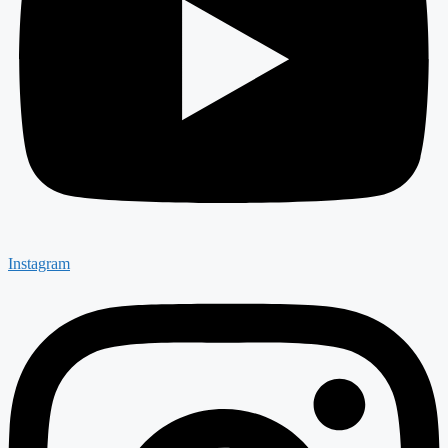
Instagram