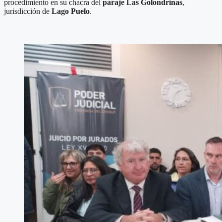
procedimiento en su chacra del
paraje Las Golondrinas
,
jurisdicción de
Lago Puelo
.