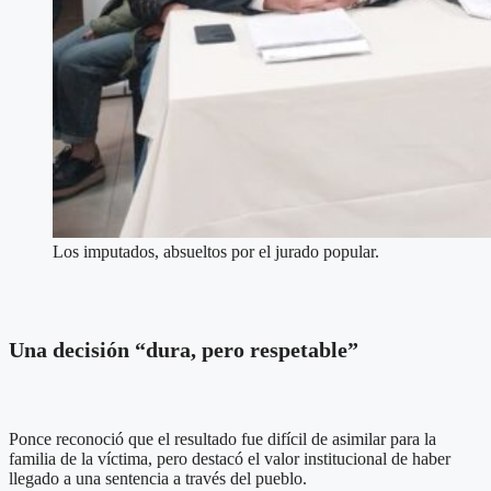
Los imputados, absueltos por el jurado popular.
Una decisión “dura, pero respetable”
Ponce reconoció que el resultado fue difícil de asimilar para la
familia de la víctima, pero destacó el valor institucional de haber
llegado a una sentencia a través del pueblo.