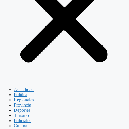
Actualidad
Política
Regionales
Provincia
Deportes
Turismo
Policiales
Cultura