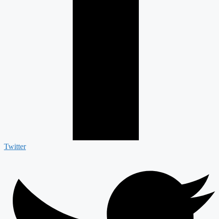
Twitter