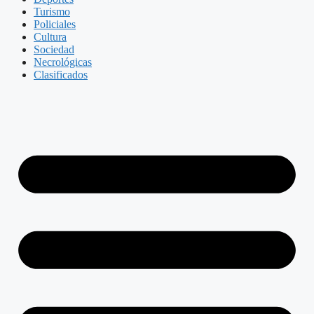
Turismo
Policiales
Cultura
Sociedad
Necrológicas
Clasificados