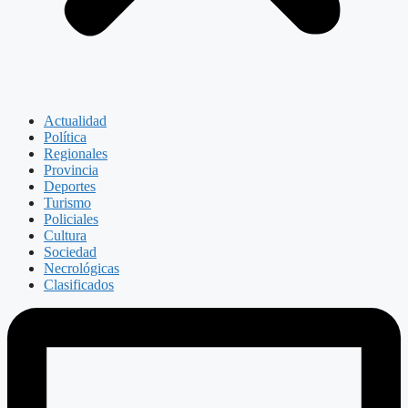
Actualidad
Política
Regionales
Provincia
Deportes
Turismo
Policiales
Cultura
Sociedad
Necrológicas
Clasificados