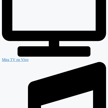
Mira TV en Vivo