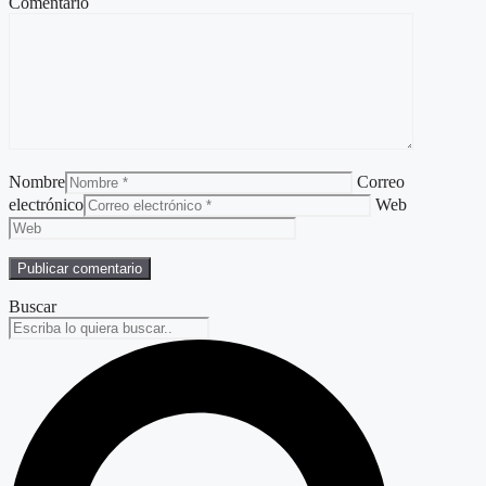
Comentario
Nombre
Correo
electrónico
Web
Buscar