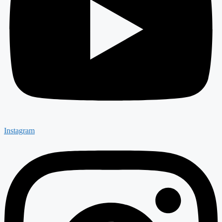
Instagram