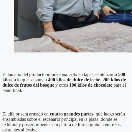
El tamaño del producto impresiona: solo en tapas se utilizaron
500
kilos
, a lo que se suman
400 kilos de dulce de leche
,
200 kilos de
dulce de frutos del bosque
y otros
100 kilos de chocolate
para el
baño final.
El alfajor será armado en
cuatro grandes partes
, que luego serán
ensambladas sobre el escenario principal en la plaza, donde se
exhibirá y posteriormente se repartirá de forma gratuita entre los
asistentes al festival.