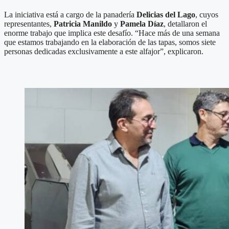
La iniciativa está a cargo de la panadería
Delicias del Lago
, cuyos
representantes,
Patricia Manildo
y
Pamela Díaz
, detallaron el
enorme trabajo que implica este desafío. “Hace más de una semana
que estamos trabajando en la elaboración de las tapas, somos siete
personas dedicadas exclusivamente a este alfajor”, explicaron.