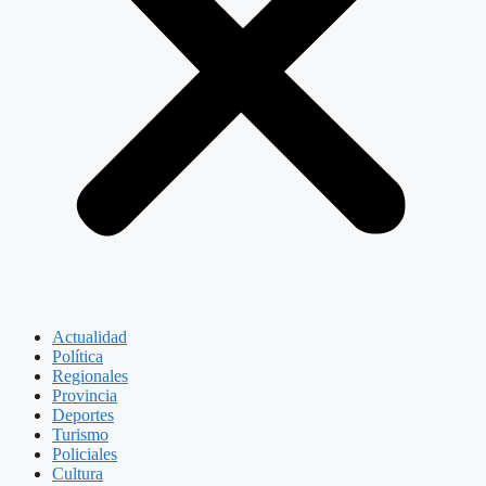
Actualidad
Política
Regionales
Provincia
Deportes
Turismo
Policiales
Cultura