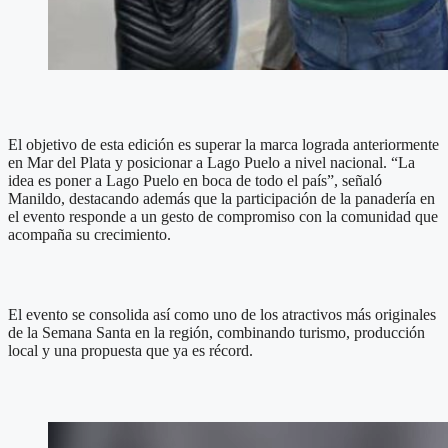
El objetivo de esta edición es superar la marca lograda anteriormente
en Mar del Plata y posicionar a Lago Puelo a nivel nacional. “La
idea es poner a Lago Puelo en boca de todo el país”, señaló
Manildo, destacando además que la participación de la panadería en
el evento responde a un gesto de compromiso con la comunidad que
acompaña su crecimiento.
El evento se consolida así como uno de los atractivos más originales
de la Semana Santa en la región, combinando turismo, producción
local y una propuesta que ya es récord.