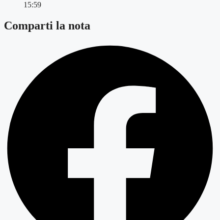
15:59
Comparti la nota