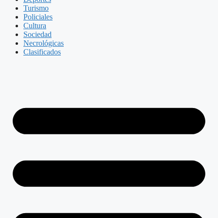
Turismo
Policiales
Cultura
Sociedad
Necrológicas
Clasificados