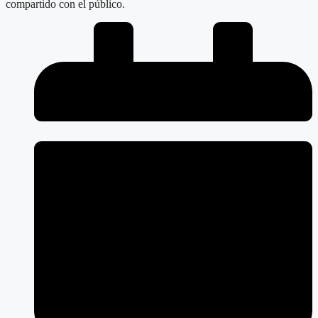
compartido con el público.