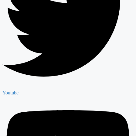
Youtube