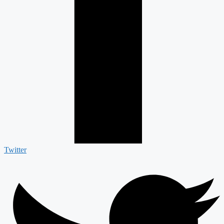
Twitter