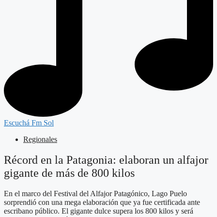
Escuchá Fm Sol
Regionales
Récord en la Patagonia: elaboran un alfajor
gigante de más de 800 kilos
En el marco del Festival del Alfajor Patagónico, Lago Puelo
sorprendió con una mega elaboración que ya fue certificada ante
escribano público. El gigante dulce supera los 800 kilos y será