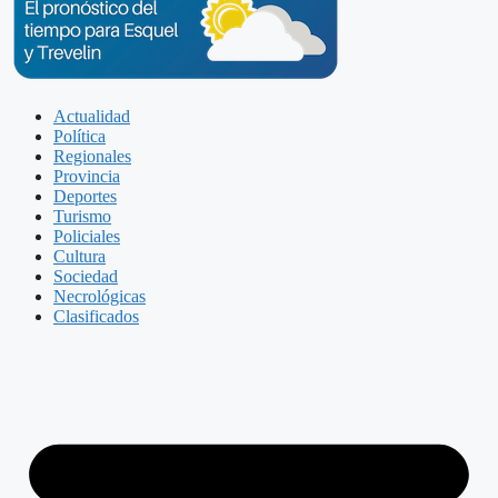
Actualidad
Política
Regionales
Provincia
Deportes
Turismo
Policiales
Cultura
Sociedad
Necrológicas
Clasificados