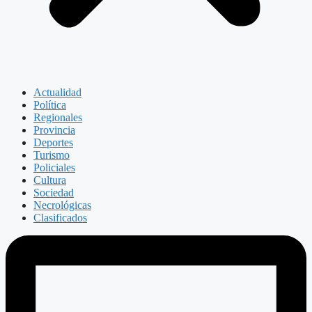
Actualidad
Política
Regionales
Provincia
Deportes
Turismo
Policiales
Cultura
Sociedad
Necrológicas
Clasificados