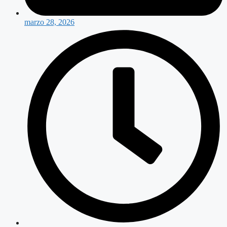
marzo 28, 2026