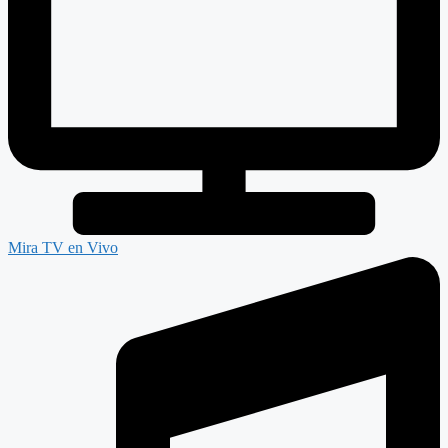
Mira TV en Vivo