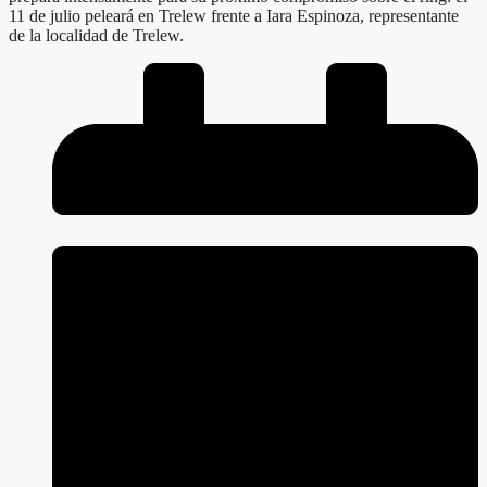
11 de julio peleará en Trelew frente a Iara Espinoza, representante
de la localidad de Trelew.