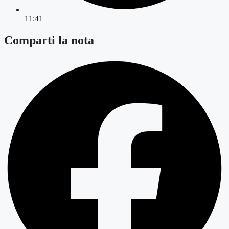
11:41
Comparti la nota