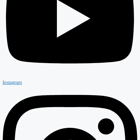
Instagram