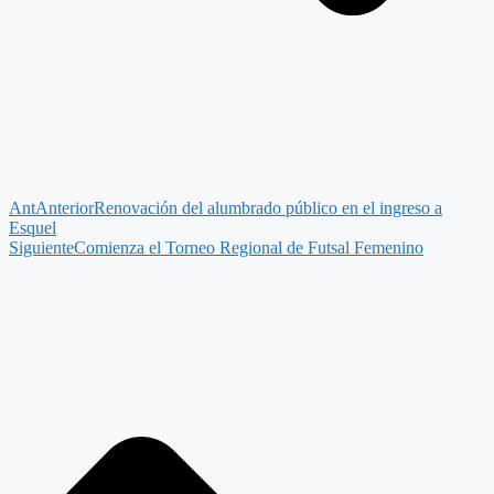
Ant
Anterior
Renovación del alumbrado público en el ingreso a
Esquel
Siguiente
Comienza el Torneo Regional de Futsal Femenino