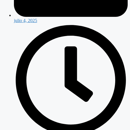
julio 4, 2025