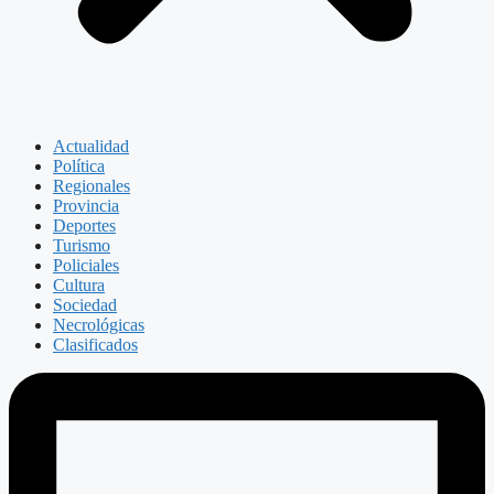
Actualidad
Política
Regionales
Provincia
Deportes
Turismo
Policiales
Cultura
Sociedad
Necrológicas
Clasificados