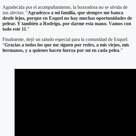
Agradecida por el acompañamiento, la boxeadora no se olvida de
sus afectos: “
Agradezco a mi familia, que siempre me banca
desde lejos, porque en Esquel no hay muchas oportunidades de
pelear. Y también a Rodrigo, por darme esta mano. Vamos con
todo este 11
.”
Finalmente, dejó un saludo especial para la comunidad de Esquel:
“
Gracias a todos los que me siguen por redes, a mis viejos, mis
hermanos, y a quienes hacen fuerza por mí en cada pelea
.”