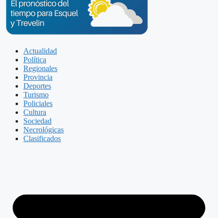
Actualidad
Política
Regionales
Provincia
Deportes
Turismo
Policiales
Cultura
Sociedad
Necrológicas
Clasificados