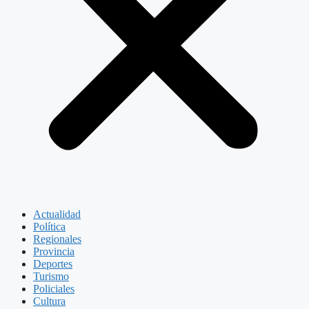
Actualidad
Política
Regionales
Provincia
Deportes
Turismo
Policiales
Cultura