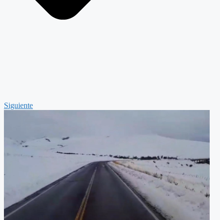
Siguiente