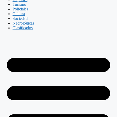
Turismo
Policiales
Cultura
Sociedad
Necrológicas
Clasificados