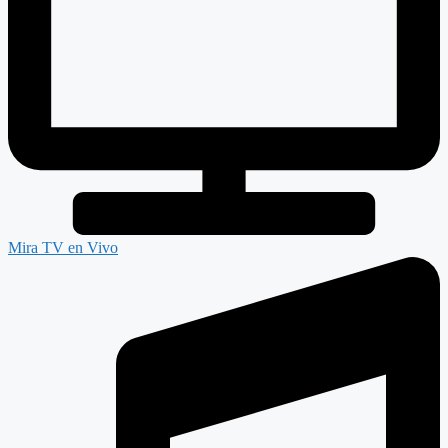
Mira TV en Vivo