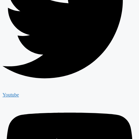
Youtube