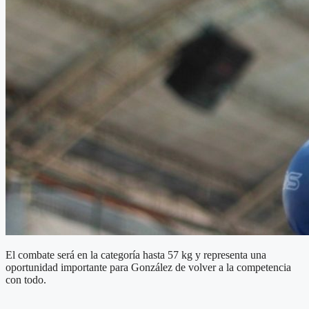
El combate será en la categoría hasta 57 kg y representa una
oportunidad importante para González de volver a la competencia
con todo.