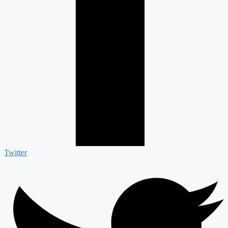
Twitter