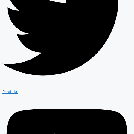
Youtube