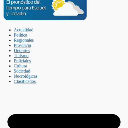
Actualidad
Política
Regionales
Provincia
Deportes
Turismo
Policiales
Cultura
Sociedad
Necrológicas
Clasificados