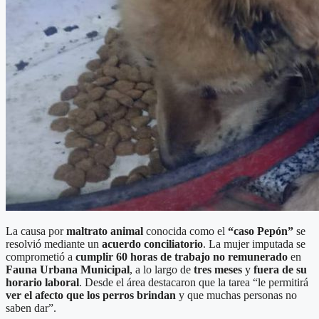
La causa por
maltrato animal
conocida como el
“caso Pepón”
se
resolvió mediante un
acuerdo conciliatorio
. La mujer imputada se
comprometió a
cumplir 60 horas de trabajo no remunerado
en
Fauna Urbana Municipal
, a lo largo de
tres meses
y
fuera de su
horario laboral
. Desde el área destacaron que la tarea “le permitirá
ver el afecto que los perros brindan
y que muchas personas no
saben dar”.