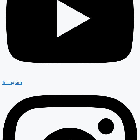
Instagram