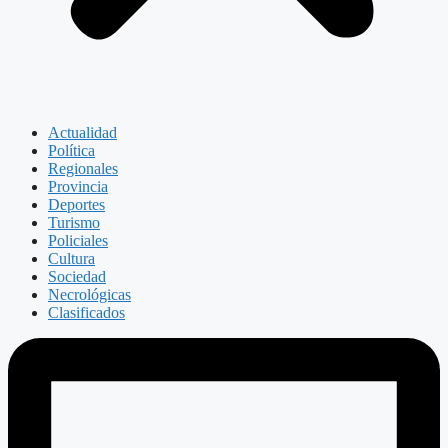
Actualidad
Política
Regionales
Provincia
Deportes
Turismo
Policiales
Cultura
Sociedad
Necrológicas
Clasificados