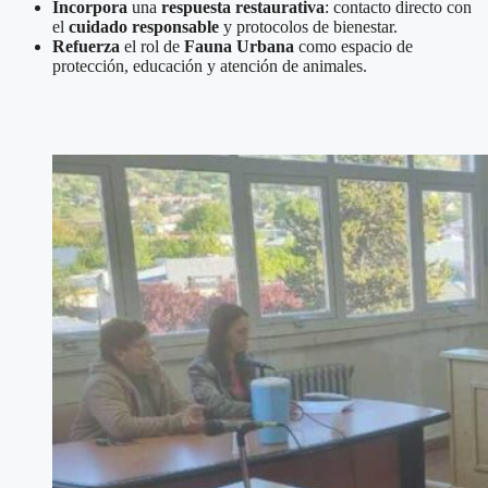
Incorpora
una
respuesta restaurativa
: contacto directo con
el
cuidado responsable
y protocolos de bienestar.
Refuerza
el rol de
Fauna Urbana
como espacio de
protección, educación y atención de animales.