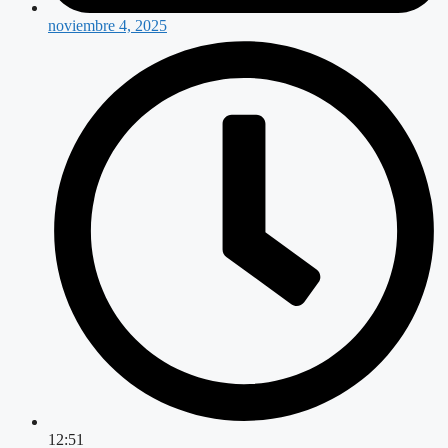
noviembre 4, 2025
12:51