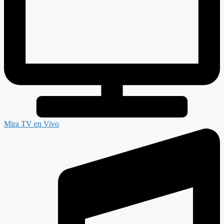
Mira TV en Vivo