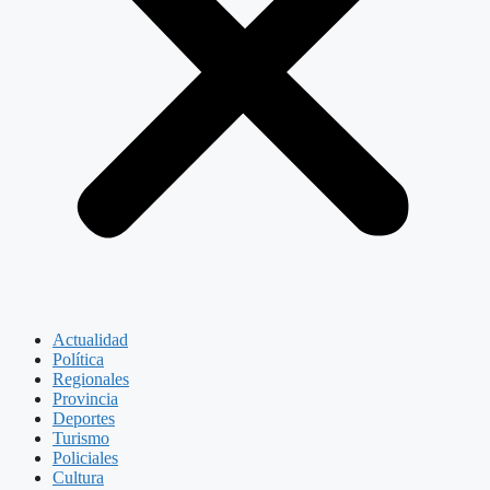
Actualidad
Política
Regionales
Provincia
Deportes
Turismo
Policiales
Cultura