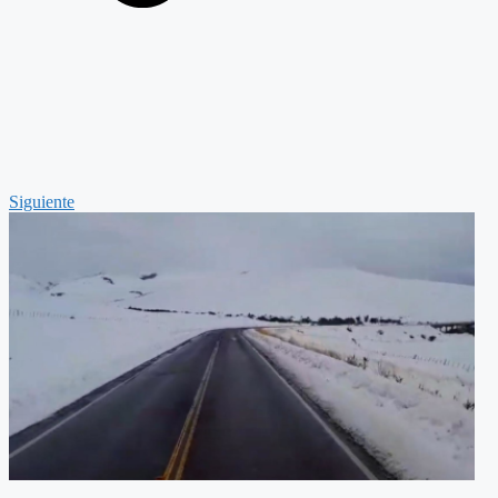
Siguiente