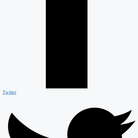
Twitter