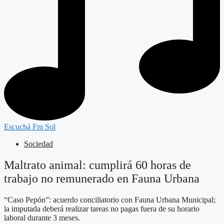
Escuchá Fm Sol
Sociedad
Maltrato animal: cumplirá 60 horas de
trabajo no remunerado en Fauna Urbana
“Caso Pepón”: acuerdo conciliatorio con Fauna Urbana Municipal;
la imputada deberá realizar tareas no pagas fuera de su horario
laboral durante 3 meses.