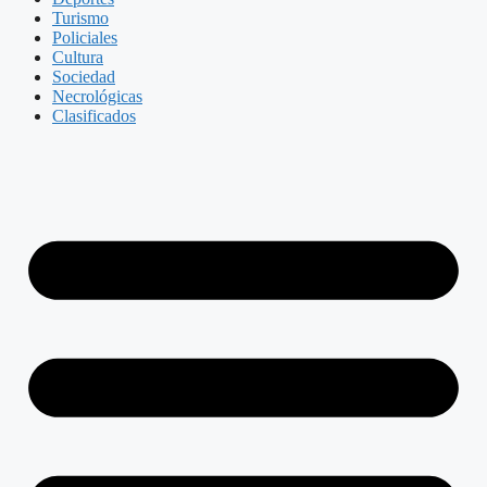
Turismo
Policiales
Cultura
Sociedad
Necrológicas
Clasificados