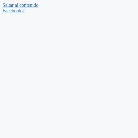
Saltar al contenido
Facebook-f