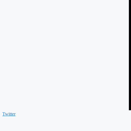
Twitter