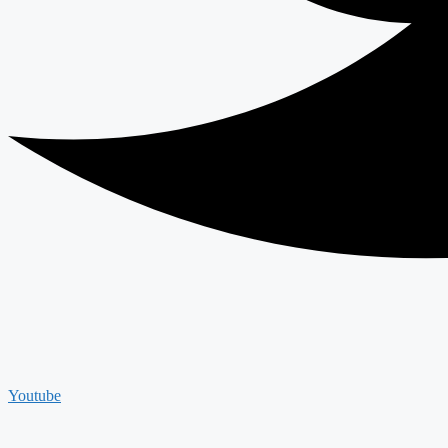
Youtube