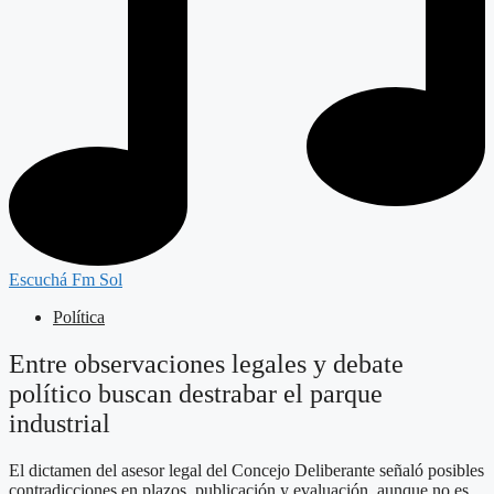
Escuchá Fm Sol
Política
Entre observaciones legales y debate
político buscan destrabar el parque
industrial
El dictamen del asesor legal del Concejo Deliberante señaló posibles
contradicciones en plazos, publicación y evaluación, aunque no es