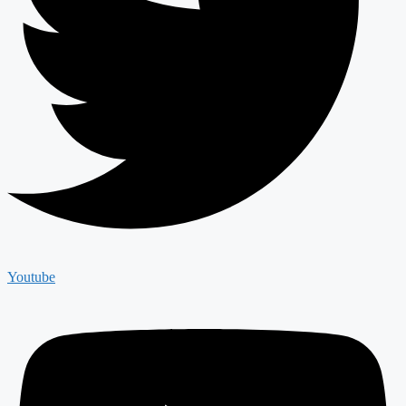
Youtube