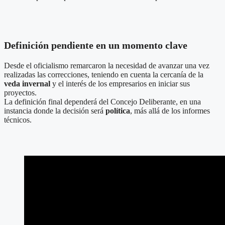
Definición pendiente en un momento clave
Desde el oficialismo remarcaron la necesidad de avanzar una vez
realizadas las correcciones, teniendo en cuenta la cercanía de la
veda invernal
y el interés de los empresarios en iniciar sus
proyectos.
La definición final dependerá del Concejo Deliberante, en una
instancia donde la decisión será
política
, más allá de los informes
técnicos.