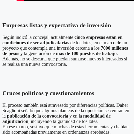
Empresas listas y expectativa de inversión
Según indicó la concejal, actualmente
cinco empresas están en
condiciones de ser adjudicatarias
de los lotes, en el marco de un
proyecto que contempla una inversión cercana a los
7000 millones
de pesos
y la generación de
más de 100 puestos de trabajo
.
Además, no se descarta que puedan sumarse nuevos interesados si
se realiza una nueva convocatoria.
Cruces políticos y cuestionamientos
El proceso también está atravesado por diferencias políticas. Daher
Scaglioni señaló que algunos planteos de la oposición se centran en
la
publicación de la convocatoria
y en la
modalidad de
adjudicación
, incluyendo la gratuidad de los lotes.
En ese marco, sostuvo que muchas de estas herramientas ya habían
sido acompañadas previamente en ordenanzas aprobadas.