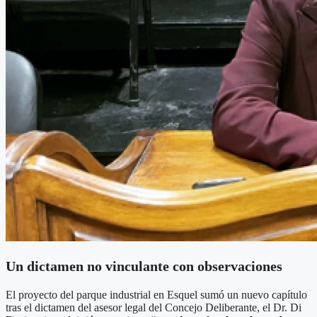
Un dictamen no vinculante con observaciones
El proyecto del parque industrial en Esquel sumó un nuevo capítulo
tras el dictamen del asesor legal del Concejo Deliberante, el Dr. Di