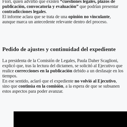
Fiori, quien advirtió que existen
“cuestiones legales, plazos de
publicación, convocatoria y evaluación”
que podrían presentar
contradicciones legales
.
El informe aclara que se trata de una
opinión no vinculante
,
aunque marca un antecedente relevante dentro del proceso.
Pedido de ajustes y continuidad del expediente
La presidenta de la Comisión de Legales, Paula Daher Scaglioni,
explicó que, tras la lectura del dictamen, se solicitó al Ejecutivo que
realice
correcciones en la publicación
debido a un desfasaje en los
tiempos.
En ese sentido, aclaró que el expediente
no volvió al Ejecutivo
,
sino que
continúa en la comisión
, a la espera de que se subsanen
estos aspectos para poder avanzar.