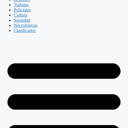
Turismo
Policiales
Cultura
Sociedad
Necrológicas
Clasificados