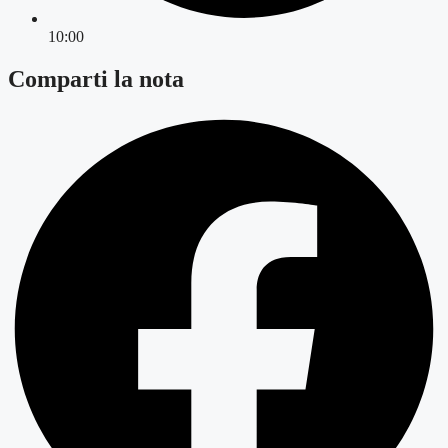
10:00
Comparti la nota