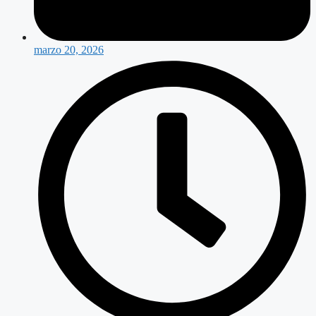
marzo 20, 2026