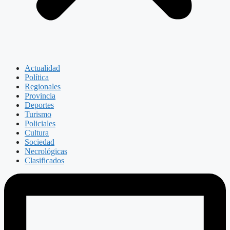
Actualidad
Política
Regionales
Provincia
Deportes
Turismo
Policiales
Cultura
Sociedad
Necrológicas
Clasificados