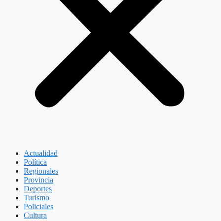
Actualidad
Política
Regionales
Provincia
Deportes
Turismo
Policiales
Cultura