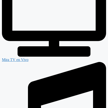
Mira TV en Vivo