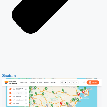
Siguiente