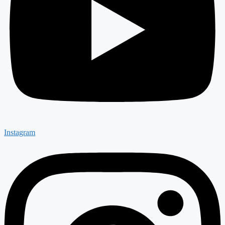
Instagram