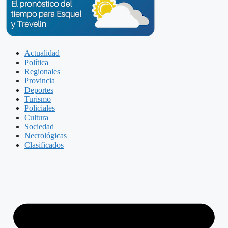
Actualidad
Política
Regionales
Provincia
Deportes
Turismo
Policiales
Cultura
Sociedad
Necrológicas
Clasificados