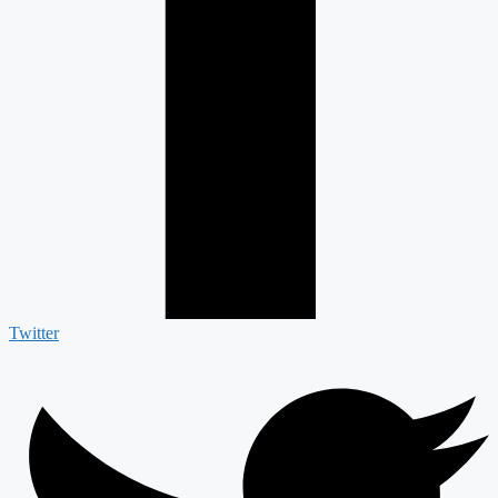
Twitter